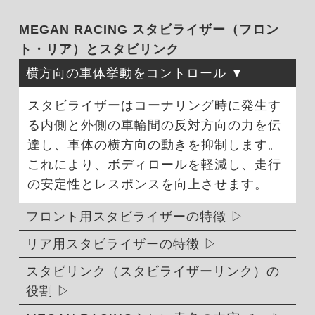
MEGAN RACING スタビライザー（フロン
ト・リア）とスタビリンク
横方向の車体挙動をコントロール
スタビライザーはコーナリング時に発生す
る内側と外側の車輪間の反対方向の力を伝
達し、車体の横方向の動きを抑制します。
これにより、ボディロールを軽減し、走行
の安定性とレスポンスを向上させます。
フロント用スタビライザーの特徴
リア用スタビライザーの特徴
スタビリンク（スタビライザーリンク）の
役割