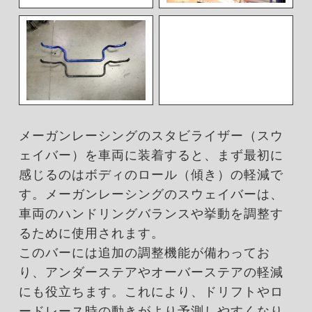
メーガンレーシングのスタビライザー（スウ
ェイバー）を車両に装着すると、まず最初に
感じるのはボディのロール（傾き）の軽減で
す。メーガンレーシングのスウェイバーは、
車両のハンドリングバランスや挙動を調整す
るために使用されます。
このバーには追加の調整機能が備わってお
り、アンダーステアやオーバーステアの軽減
にも役立ちます。これにより、ドリフトやロ
ードレース時の動きがより予測しやすくなり