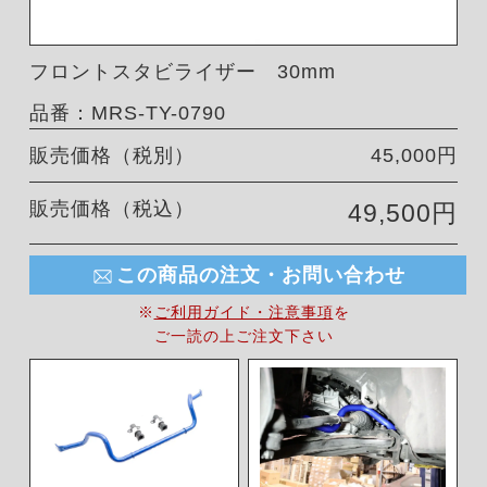
フロントスタビライザー 30mm
品番：MRS-TY-0790
販売価格（税別）
45,000円
販売価格（税込）
49,500円
この商品の注文・お問い合わせ
※
ご利用ガイド・注意事項
を
ご一読の上ご注文下さい