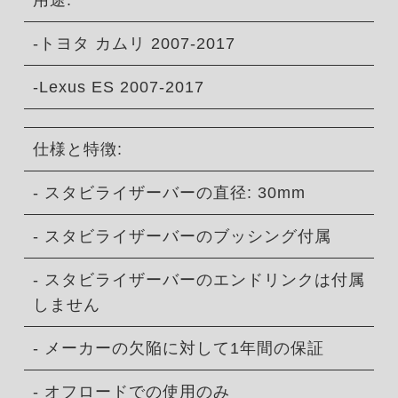
用途:
-トヨタ カムリ 2007-2017
-Lexus ES 2007-2017
仕様と特徴:
- スタビライザーバーの直径: 30mm
- スタビライザーバーのブッシング付属
- スタビライザーバーのエンドリンクは付属
しません
- メーカーの欠陥に対して1年間の保証
- オフロードでの使用のみ