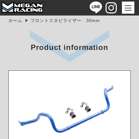
ホーム
フロントスタビライザー 30mm
Product information