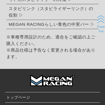
スタビリンク（スタビライザーリンク）の
役割
MEGAN RACINGらしい青色の中実バー
Page
top
※車種専用設計のため、適合をご確認の上ご
購入ください。
※商品仕様は予告なく変更される場合があり
ます。
トップページ