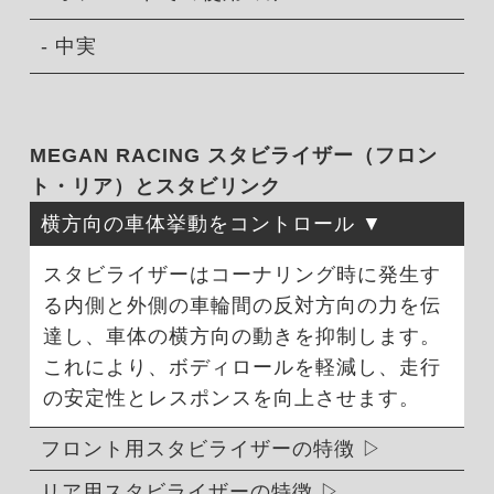
- 中実
MEGAN RACING スタビライザー（フロン
ト・リア）とスタビリンク
横方向の車体挙動をコントロール
スタビライザーはコーナリング時に発生す
る内側と外側の車輪間の反対方向の力を伝
達し、車体の横方向の動きを抑制します。
これにより、ボディロールを軽減し、走行
の安定性とレスポンスを向上させます。
フロント用スタビライザーの特徴
リア用スタビライザーの特徴