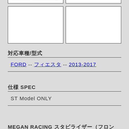
対応車種/型式
FORD
--
フィエスタ
--
2013-2017
仕様 SPEC
ST Model ONLY
MEGAN RACING スタビライザー（フロン