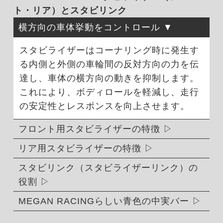
ト・リア）とスタビリンク
横方向の車体挙動をコントロール
スタビライザーはコーナリング時に発生す
る内側と外側の車輪間の反対方向の力を伝
達し、車体の横方向の動きを抑制します。
これにより、ボディロールを軽減し、走行
の安定性とレスポンスを向上させます。
フロント用スタビライザーの特徴
リア用スタビライザーの特徴
スタビリンク（スタビライザーリンク）の
役割
MEGAN RACINGらしい青色の中実バー