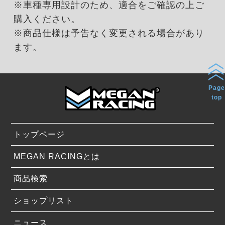
※車種専用設計のため、適合をご確認の上ご
購入ください。
※商品仕様は予告なく変更される場合があり
ます。
Page
top
トップページ
MEGAN RACINGとは
商品検索
ショップリスト
ニュース