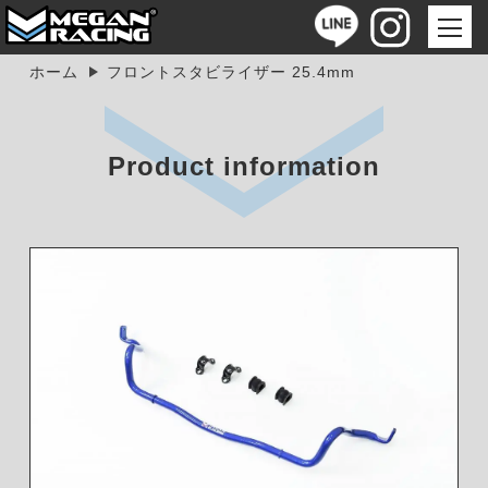
ホーム
フロントスタビライザー 25.4mm
Product information