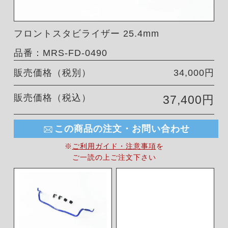
フロントスタビライザー 25.4mm
品番：MRS-FD-0490
販売価格（税別）
34,000円
販売価格（税込）
37,400円
この商品の注文・お問い合わせ
※
ご利用ガイド・注意事項
を
ご一読の上ご注文下さい