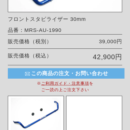
フロントスタビライザー 30mm
品番：MRS-AU-1990
販売価格（税別）
39,000円
販売価格（税込）
42,900円
この商品の注文・お問い合わせ
※
ご利用ガイド・注意事項
を
ご一読の上ご注文下さい