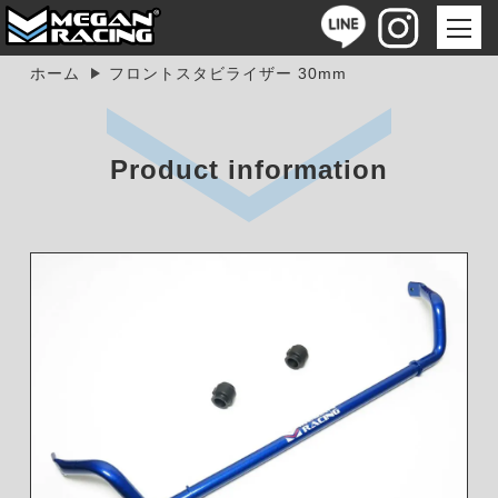
ホーム
フロントスタビライザー 30mm
Product information