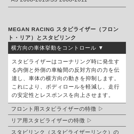
MEGAN RACING スタビライザー（フロン
ト・リア）とスタビリンク
横方向の車体挙動をコントロール
スタビライザーはコーナリング時に発生す
る内側と外側の車輪間の反対方向の力を伝
達し、車体の横方向の動きを抑制します。
これにより、ボディロールを軽減し、走行
の安定性とレスポンスを向上させます。
フロント用スタビライザーの特徴
リア用スタビライザーの特徴
スタビリンク（スタビライザーリンク）の