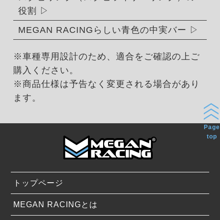
役割
MEGAN RACINGらしい青色の中実バー
※車種専用設計のため、適合をご確認の上ご
購入ください。
※商品仕様は予告なく変更される場合があり
ます。
Page
top
トップページ
MEGAN RACINGとは