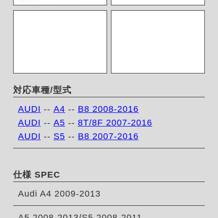
対応車種/型式
AUDI
--
A4
--
B8 2008-2016
AUDI
--
A5
--
8T/8F 2007-2016
AUDI
--
S5
--
B8 2007-2016
仕様 SPEC
Audi A4 2009-2013
A5 2008-2013/S5 2008-2011