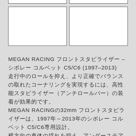
MEGAN RACING フロントスタビライザー –
シボレー コルベット C5/C6 (1997–2013)
走行中のロールを抑え、より正確でバランス
の取れたコーナリングを実現するには、高性
能スタビライザー（アンチロールバー）の装
着が効果的です。
MEGAN RACINGの32mm フロントスタビラ
イザーは、1997年～2013年のシボレー コル
ベット C5/C6専用設計。
横方向の車体の揺れを抑え、アンダーステア