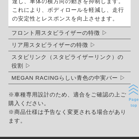
達し、車体の横方向の動きを抑制します。
これにより、ボディロールを軽減し、走行
の安定性とレスポンスを向上させます。
フロント用スタビライザーの特徴
リア用スタビライザーの特徴
スタビリンク（スタビライザーリンク）の
役割
MEGAN RACINGらしい青色の中実バー
※車種専用設計のため、適合をご確認の上ご
Page
購入ください。
top
※商品仕様は予告なく変更される場合があり
ます。