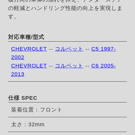
の軽減とハンドリング性能の向上を実現しま
す。
対応車種/型式
CHEVROLET
--
コルベット
--
C5 1997-
2002
CHEVROLET
--
コルベット
--
C6 2005-
2013
仕様 SPEC
装着位置：フロント
太さ：32mm