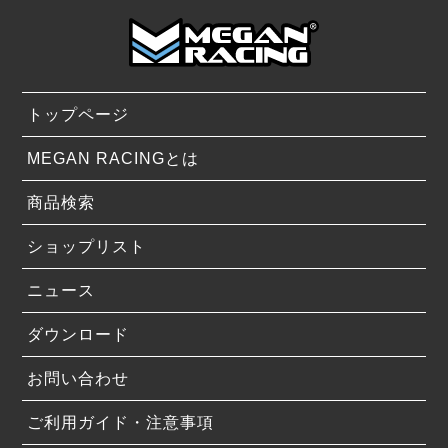
トップページ
MEGAN RACINGとは
商品検索
ショップリスト
ニュース
ダウンロード
お問い合わせ
ご利用ガイド・注意事項