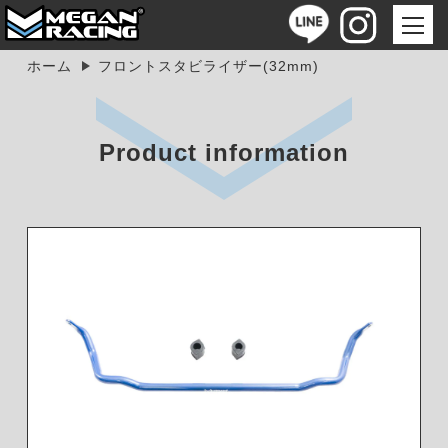
ホーム
フロントスタビライザー(32mm)
Product information