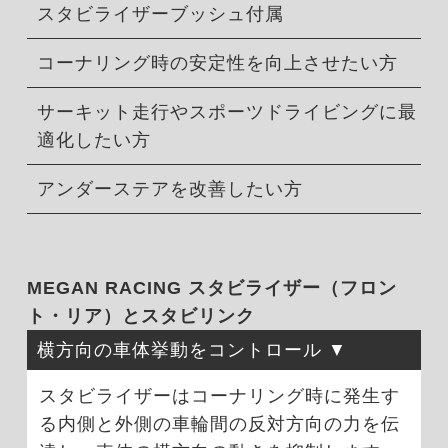
スタビライザーブッシュ付属
コーナリング時の安定性を向上させたい方
サーキット走行やスポーツドライビングに最
適化したい方
アンダーステアを改善したい方
MEGAN RACING スタビライザー（フロン
ト・リア）とスタビリンク
横方向の車体挙動をコントロール
スタビライザーはコーナリング時に発生す
る内側と外側の車輪間の反対方向の力を伝