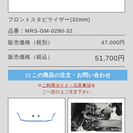
フロントスタビライザー(32mm)
品番：MRS-GM-0290-32
販売価格（税別）
47,000円
販売価格（税込）
51,700円
この商品の注文・お問い合わせ
※
ご利用ガイド・注意事項
を
ご一読の上ご注文下さい