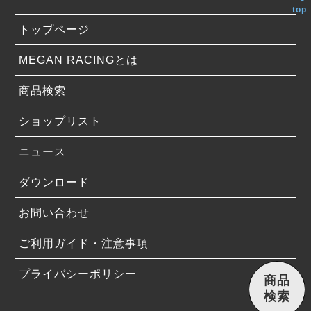
top
トップページ
MEGAN RACINGとは
商品検索
ショップリスト
ニュース
ダウンロード
お問い合わせ
ご利用ガイド・注意事項
プライバシーポリシー
商品
検索