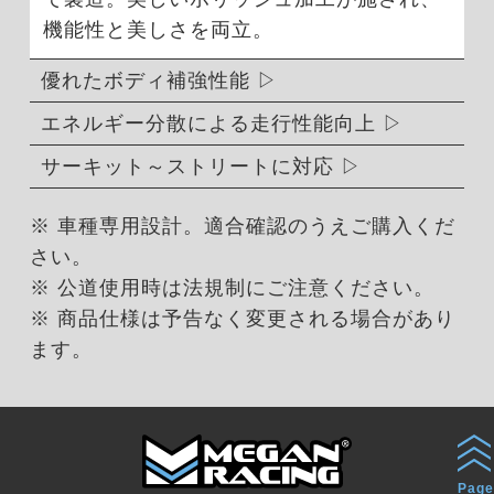
機能性と美しさを両立。
優れたボディ補強性能
エネルギー分散による走行性能向上
サーキット～ストリートに対応
※ 車種専用設計。適合確認のうえご購入くだ
さい。
※ 公道使用時は法規制にご注意ください。
※ 商品仕様は予告なく変更される場合があり
ます。
Page