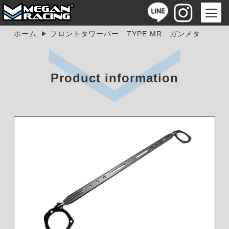
ホーム
フロントタワーバー TYPE MR ガンメタ
Product information