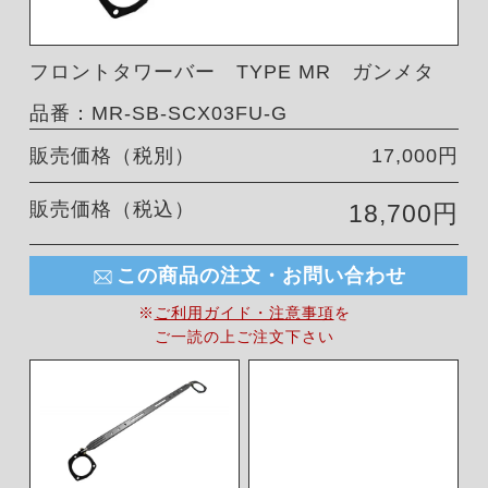
フロントタワーバー TYPE MR ガンメタ
品番：MR-SB-SCX03FU-G
販売価格（税別）
17,000円
販売価格（税込）
18,700円
この商品の注文・お問い合わせ
※
ご利用ガイド・注意事項
を
ご一読の上ご注文下さい