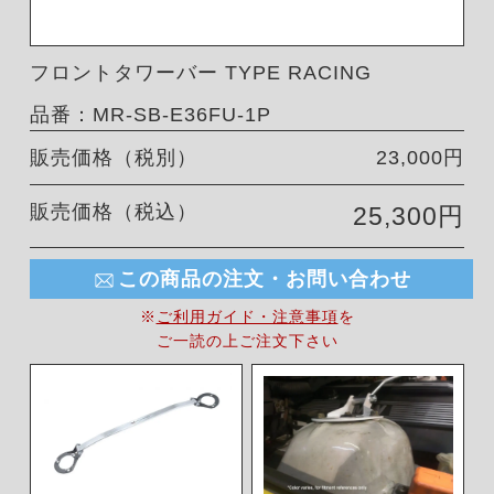
フロントタワーバー TYPE RACING
品番：MR-SB-E36FU-1P
販売価格（税別）
23,000円
販売価格（税込）
25,300円
この商品の注文・お問い合わせ
※
ご利用ガイド・注意事項
を
ご一読の上ご注文下さい