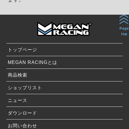
Page
top
トップページ
MEGAN RACINGとは
商品検索
ショップリスト
ニュース
ダウンロード
お問い合わせ