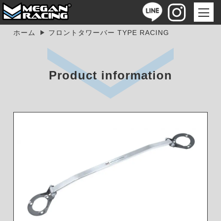
ホーム
フロントタワーバー TYPE RACING
Product information