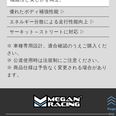
優れたボディ補強性能
エネルギー分散による走行性能向上
サーキット～ストリートに対応
※ 車種専用設計。適合確認のうえご購入くだ
さい。
※ 公道使用時は法規制にご注意ください。
※ 商品仕様は予告なく変更される場合があり
ます。
Page
top