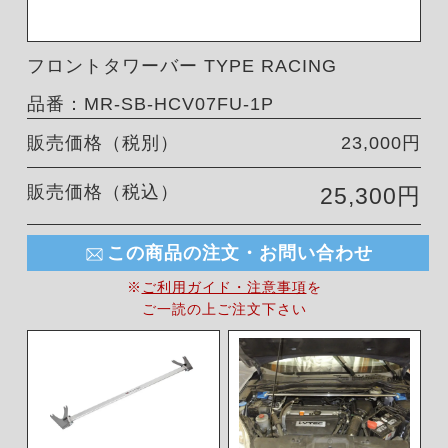
フロントタワーバー TYPE RACING
品番：MR-SB-HCV07FU-1P
販売価格（税別）
23,000円
販売価格（税込）
25,300円
この商品の注文・お問い合わせ
※
ご利用ガイド・注意事項
を
ご一読の上ご注文下さい