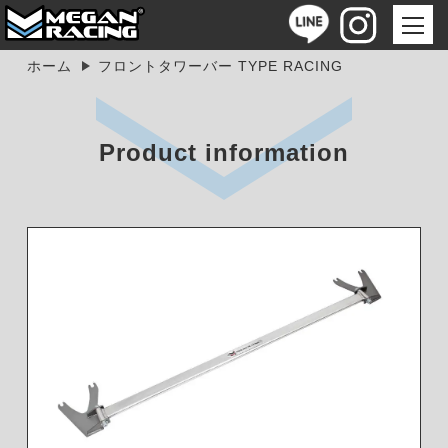
ホーム
フロントタワーバー TYPE RACING
Product information