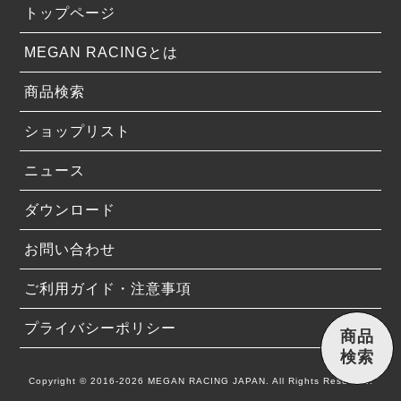
トップページ
MEGAN RACINGとは
商品検索
ショップリスト
ニュース
ダウンロード
お問い合わせ
ご利用ガイド・注意事項
プライバシーポリシー
商品
検索
Copyright © 2016-2026 MEGAN RACING JAPAN. All Rights Reserved.