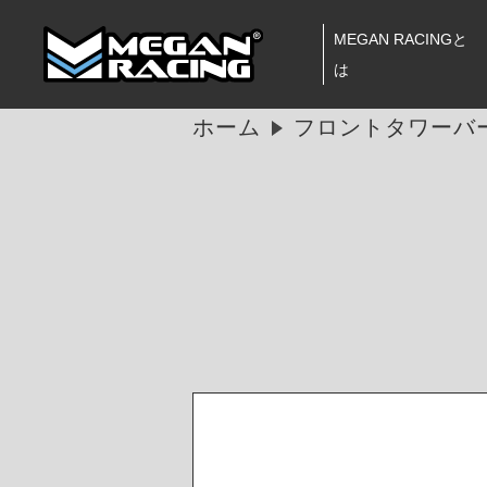
MEGAN RACINGと
は
ホーム
フロントタワーバー 