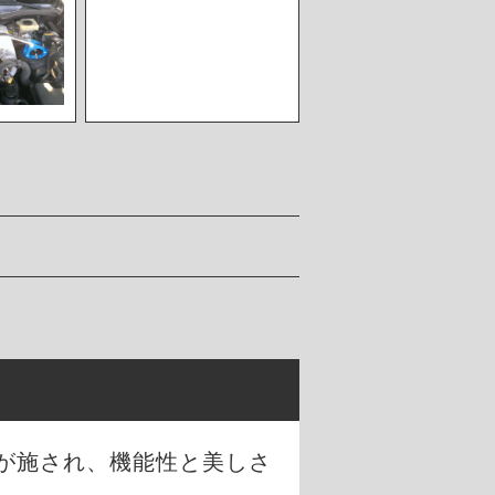
が施され、機能性と美しさ