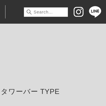
わ
タワーバー TYPE