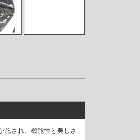
が施され、機能性と美しさ