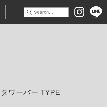
わ
タワーバー TYPE