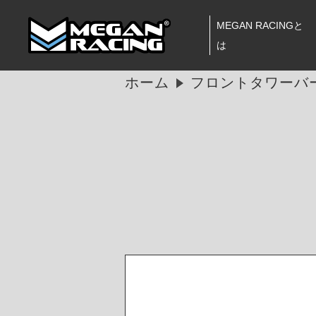
MEGAN RACINGと
は
ホーム
フロントタワーバー 