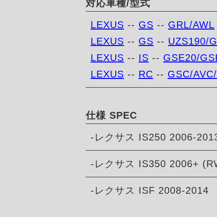
対応車種/型式
LEXUS
--
GS
--
GRL/AWL
LEXUS
--
GS
--
UZS190/
LEXUS
--
IS
--
GSE20/GS
LEXUS
--
RC
--
GSC/AVC
仕様 SPEC
-レクサス IS250 2006-201
-レクサス IS350 2006+ (
-レクサス ISF 2008-2014