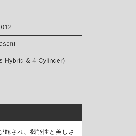
2012
esent
s Hybrid & 4-Cylinder)
が施され、機能性と美しさ