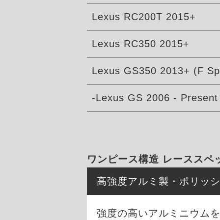
Lexus RC200T 2015+
Lexus RC350 2015+
Lexus GS350 2013+ (F Sp
-Lexus GS 2006 - Present
ワンピース構造 レーススペ
高強度アルミ製・ポリッ
強度の高いアルミニウム