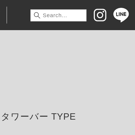
わ
タワーバー TYPE