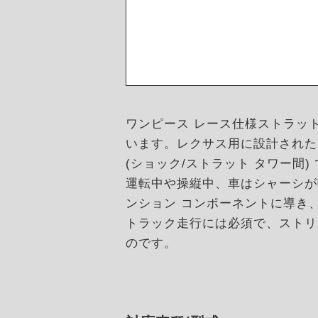
ワンピース レース仕様ストラッ
います。レクサス用に設計された
(ショック/ストラット タワー間)
運転中や操縦中、車はシャーシが
ンション コンポーネントに導き
トラック走行には必須で、ストリート
のです。