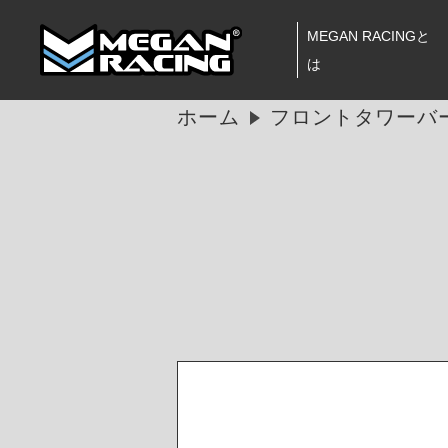
MEGAN RACINGと
は
ホーム
フロントタワーバー 