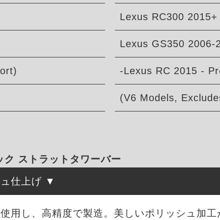
Lexus RC300 2015+
Lexus GS350 2006-
ort)
-Lexus RC 2015 - Pr
(V6 Models, Exclude
ック ストラットタワーバー
シュ仕上げ
を使用し、高精度で製造。美しいポリッシュ加工