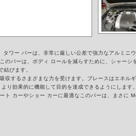
ト タワー バーは、非常に厳しい公差で強力なアルミニ
このバーは、ボディ ロールを減らすために、シャーシ
 で結びます。
吸収するさまざまな力を受けます。ブレースはエネル
、より効果的に機能して目的を達成できるようにします
 カーやショー カーに最適なこのバーは、まさに Mega