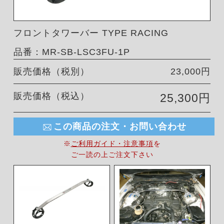
フロントタワーバー TYPE RACING
品番：MR-SB-LSC3FU-1P
販売価格（税別）
23,000円
販売価格（税込）
25,300円
この商品の注文・お問い合わせ
※
ご利用ガイド・注意事項
を
ご一読の上ご注文下さい