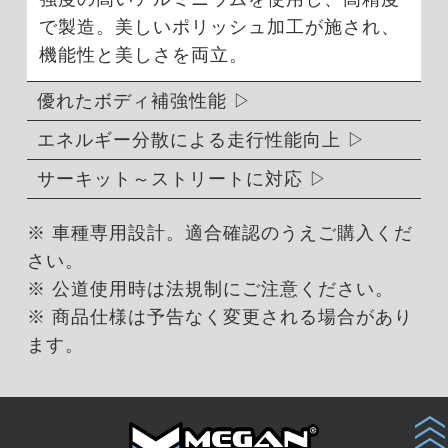
で製造。美しいポリッシュ加工が施され、
機能性と美しさを両立。
優れたボディ補強性能
エネルギー分散による走行性能向上
サーキット～ストリートに対応
※ 車種専用設計。適合確認のうえご購入くだ
さい。
※ 公道使用時は法規制にご注意ください。
※ 商品仕様は予告なく変更される場合があり
ます。