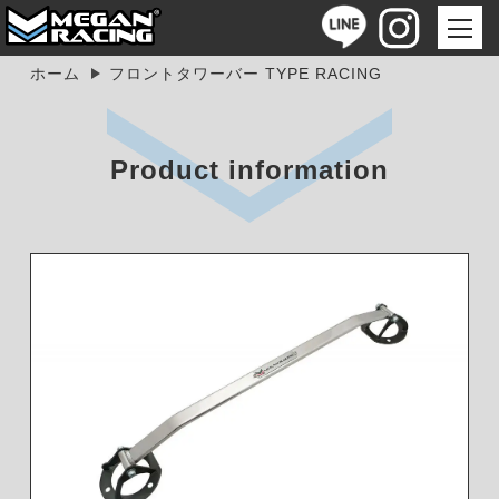
ホーム
フロントタワーバー TYPE RACING
Product information