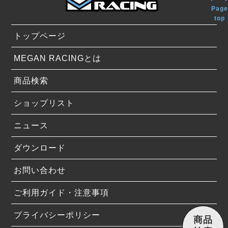
Page
top
トップページ
MEGAN RACINGとは
商品検索
ショップリスト
ニュース
ダウンロード
お問い合わせ
ご利用ガイド・注意事項
プライバシーポリシー
商品