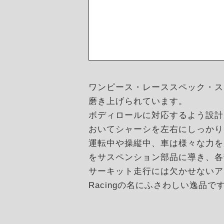
ワンピース・レーススペック・ス
磨き上げられています。
ボディロールに対応するよう設計
おいてシャーシを左右にしっかり
運転中や操縦中、車は様々な力を
をサスペンション部品に導き、各
サーキット走行には欠かせないア
Racingの名にふさわしい逸品で