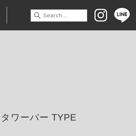
わ
タワーバー TYPE