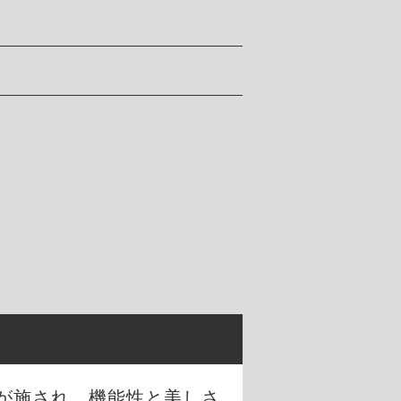
が施され、機能性と美しさ