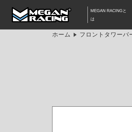
MEGAN RACINGと
は
ホーム
フロントタワーバー 