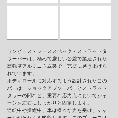
ワンピース・レーススペック・ストラットタ
ワーバーは、極めて厳しい公差で製造された
高強度アルミニウム製で、完璧に磨き上げら
れています。
ボディロールに対応するよう設計されたこの
バーは、ショックアブソーバーとストラット
タワーの間など、重要な応力点においてシャ
ーシを左右にしっかりと固定します。
運転中や操縦中、車は様々な力を受け、シャ
ーシがそれらを吸収します。このブレースは