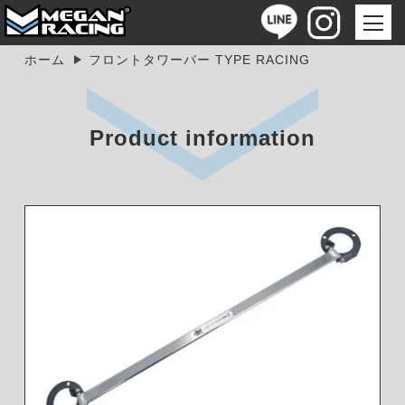
ホーム
フロントタワーバー TYPE RACING
Product information