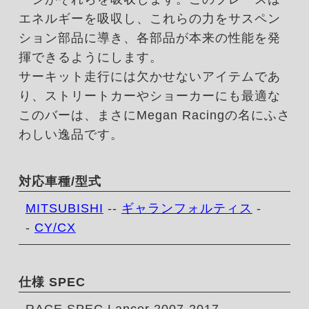
エネルギーを吸収し、これらの力をサスペン
ション部品に導き、各部品が本来の性能を発
揮できるようにします。
サーキット走行には欠かせないアイテムであ
り、ストリートカーやショーカーにも最適な
このバーは、まさにMegan Racingの名にふさ
わしい逸品です。
対応車種/型式
MITSUBISHI
--
ギャランフォルティス
-
-
CY/CX
仕様 SPEC