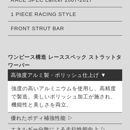
RACE SPEC Lancer 2007-2017
1 PIECE RACING STYLE
FRONT STRUT BAR
ワンピース構造 レーススペック ストラットタ
ワーバー
高強度アルミ製・ポリッシュ仕上げ
強度の高いアルミニウムを使用し、高精度
で製造。美しいポリッシュ加工が施され、
機能性と美しさを両立。
優れたボディ補強性能
エネルギー分散による走行性能向上