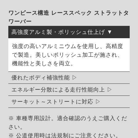
ワンピース構造 レーススペック ストラットタ
ワーバー
高強度アルミ製・ポリッシュ仕上げ
強度の高いアルミニウムを使用し、高精度
で製造。美しいポリッシュ加工が施され、
機能性と美しさを両立。
優れたボディ補強性能
エネルギー分散による走行性能向上
サーキット～ストリートに対応
※ 車種専用設計。適合確認のうえご購入くだ
さい。
※ 公道使用時は法規制にご注意ください。