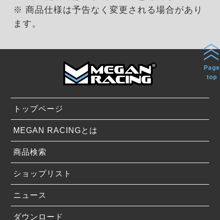
※ 商品仕様は予告なく変更される場合があり
ます。
Page
top
トップページ
MEGAN RACINGとは
商品検索
ショップリスト
ニュース
ダウンロード