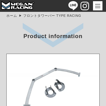
ホーム
フロントタワーバー TYPE RACING
Product information