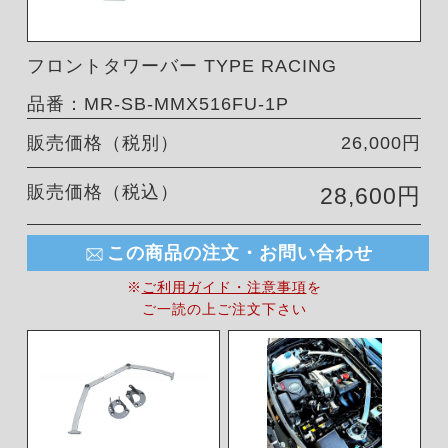
フロントタワーバー TYPE RACING
品番：MR-SB-MMX516FU-1P
販売価格（税別）
26,000円
販売価格（税込）
28,600円
この商品の注文・お問い合わせ
※
ご利用ガイド・注意事項
を
ご一読の上ご注文下さい