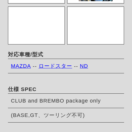
対応車種/型式
MAZDA
--
ロードスター
--
ND
仕様 SPEC
CLUB and BREMBO package only
(BASE,GT、ツーリング不可)