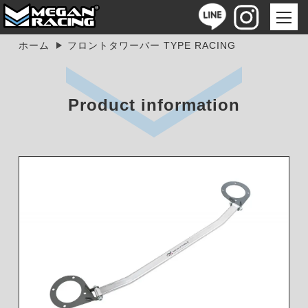
ホーム
フロントタワーバー TYPE RACING
Product information