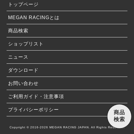
トップページ
MEGAN RACINGとは
商品検索
ショップリスト
ニュース
ダウンロード
お問い合わせ
ご利用ガイド・注意事項
プライバシーポリシー
商品
検索
Copyright © 2016-2026 MEGAN RACING JAPAN. All Rights Reserved.