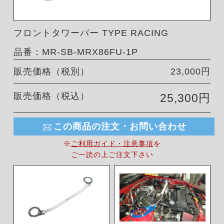
フロントタワーバー TYPE RACING
品番：MR-SB-MRX86FU-1P
販売価格（税別）
23,000円
販売価格（税込）
25,300円
この商品の注文・お問い合わせ
※
ご利用ガイド・注意事項
を
ご一読の上ご注文下さい