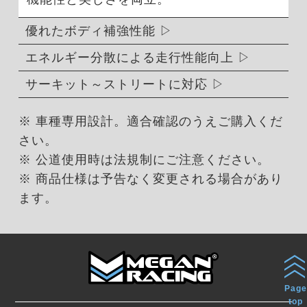
優れたボディ補強性能
エネルギー分散による走行性能向上
サーキット～ストリートに対応
※ 車種専用設計。適合確認のうえご購入くだ
さい。
※ 公道使用時は法規制にご注意ください。
※ 商品仕様は予告なく変更される場合があり
ます。
Page
top