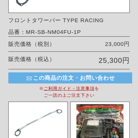
フロントタワーバー TYPE RACING
品番：MR-SB-NM04FU-1P
販売価格（税別）
23,000円
販売価格（税込）
25,300円
この商品の注文・お問い合わせ
※
ご利用ガイド・注意事項
を
ご一読の上ご注文下さい