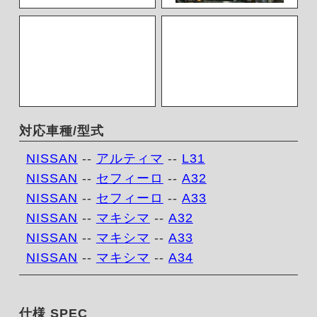
対応車種/型式
NISSAN
--
アルティマ
--
L31
NISSAN
--
セフィーロ
--
A32
NISSAN
--
セフィーロ
--
A33
NISSAN
--
マキシマ
--
A32
NISSAN
--
マキシマ
--
A33
NISSAN
--
マキシマ
--
A34
仕様 SPEC