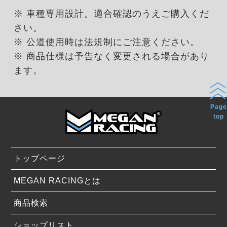
※ 車種専用設計。適合確認のうえご購入くだ
さい。
※ 公道使用時は法規制にご注意ください。
※ 商品仕様は予告なく変更される場合があり
ます。
Page
top
トップページ
MEGAN RACINGとは
商品検索
ショップリスト