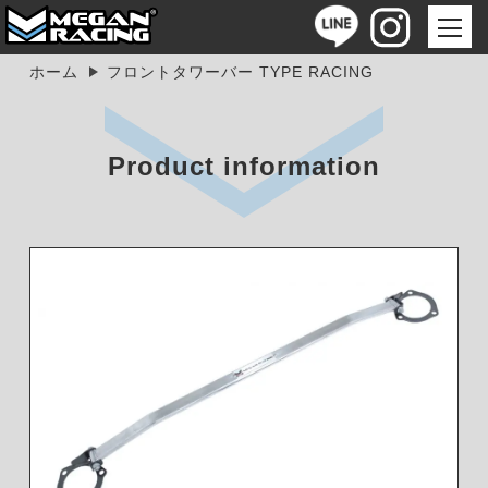
ホーム
フロントタワーバー TYPE RACING
Product information