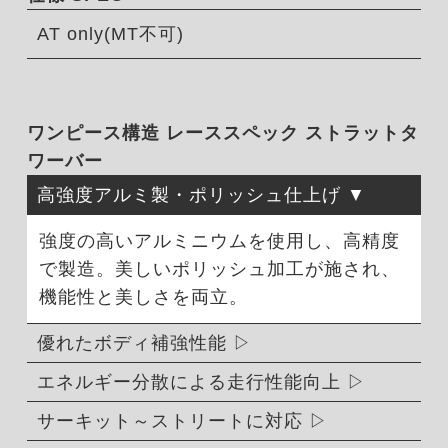
AT only(MT不可)
ワンピース構造 レーススペック ストラットタ
ワーバー
高強度アルミ製・ポリッシュ仕上げ
強度の高いアルミニウムを使用し、高精度
で製造。美しいポリッシュ加工が施され、
機能性と美しさを両立。
優れたボディ補強性能
エネルギー分散による走行性能向上
サーキット～ストリートに対応