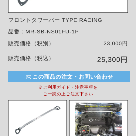
フロントタワーバー TYPE RACING
品番：MR-SB-NS01FU-1P
販売価格（税別）
23,000円
販売価格（税込）
25,300円
この商品の注文・お問い合わせ
※
ご利用ガイド・注意事項
を
ご一読の上ご注文下さい