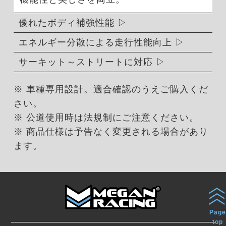
優れたボディ補強性能
エネルギー分散による走行性能向上
サーキット～ストリートに対応
※ 車種専用設計。適合確認のうえご購入くだ
さい。
※ 公道使用時は法規制にご注意ください。
※ 商品仕様は予告なく変更される場合があり
ます。
Page
top