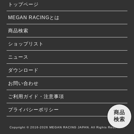
トップページ
MEGAN RACINGとは
商品検索
ショップリスト
ニュース
ダウンロード
お問い合わせ
ご利用ガイド・注意事項
プライバシーポリシー
商品
検索
Copyright © 2016-2026 MEGAN RACING JAPAN. All Rights Reserved.