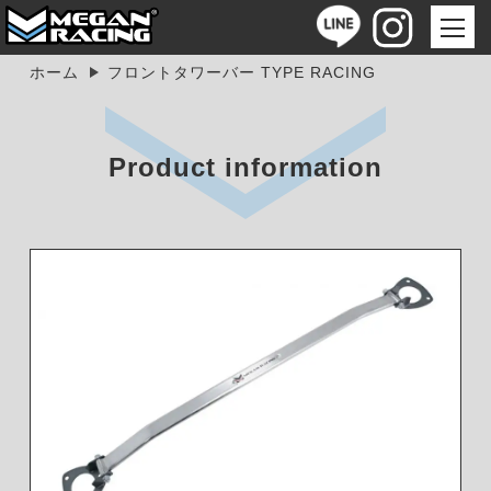
ホーム
フロントタワーバー TYPE RACING
Product information