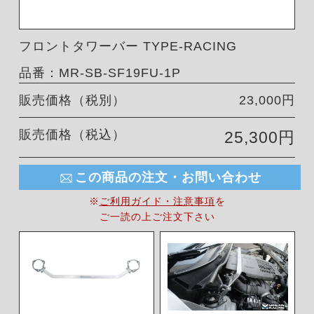
フロントタワーバー TYPE-RACING
品番：MR-SB-SF19FU-1P
販売価格（税別）
23,000円
販売価格（税込）
25,300円
この商品の注文・お問い合わせ
※
ご利用ガイド・注意事項
を
ご一読の上ご注文下さい