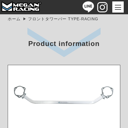
ホーム
フロントタワーバー TYPE-RACING
Product information