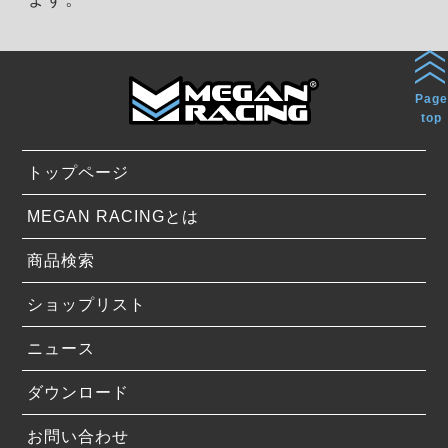
Page
top
トップページ
MEGAN RACINGとは
商品検索
ショップリスト
ニュース
ダウンロード
お問い合わせ