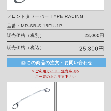
フロントタワーバー TYPE RACING
品番：MR-SB-SI15FU-1P
販売価格（税別）
23,000円
販売価格（税込）
25,300円
この商品の注文・お問い合わせ
※
ご利用ガイド・注意事項
を
ご一読の上ご注文下さい