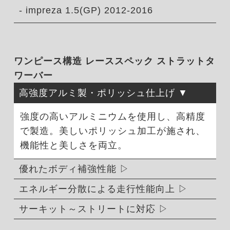
- impreza 1.5(GP) 2012-2016
ワンピース構造 レーススペック ストラットタ
ワーバー
高強度アルミ製・ポリッシュ仕上げ
強度の高いアルミニウムを使用し、高精度
で製造。美しいポリッシュ加工が施され、
機能性と美しさを両立。
優れたボディ補強性能
エネルギー分散による走行性能向上
サーキット～ストリートに対応