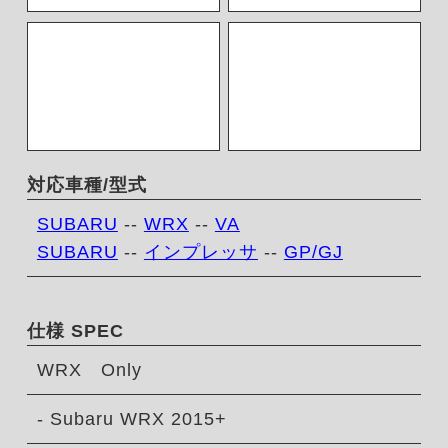
対応車種/型式
SUBARU
--
WRX
--
VA
SUBARU
--
インプレッサ
--
GP/GJ
仕様 SPEC
WRX Only
- Subaru WRX 2015+