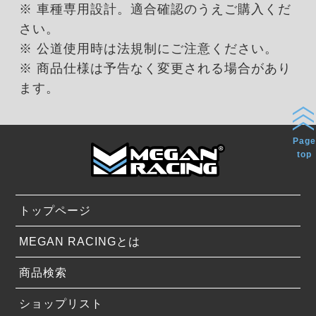
※ 車種専用設計。適合確認のうえご購入くだ
さい。
※ 公道使用時は法規制にご注意ください。
※ 商品仕様は予告なく変更される場合があり
ます。
Page
top
トップページ
MEGAN RACINGとは
商品検索
ショップリスト