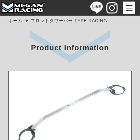
ホーム
フロントタワーバー TYPE RACING
Product information