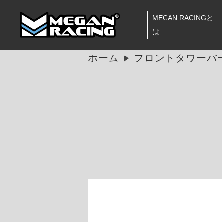
MEGAN RACINGと
は
ホーム
フロントタワーバー 