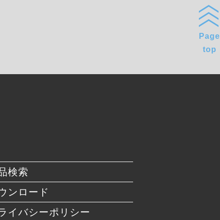
Page
top
品検索
ウンロード
ライバシーポリシー