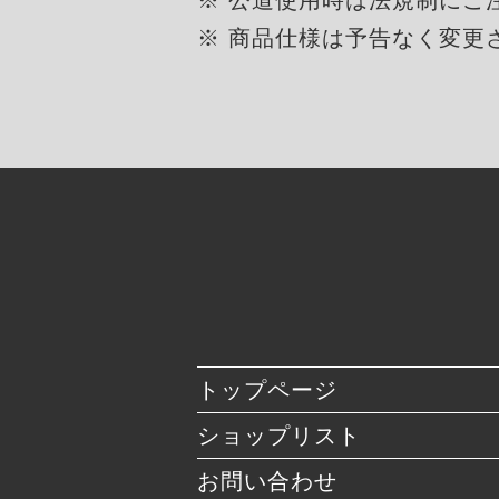
※ 商品仕様は予告なく変更
トップページ
ショップリスト
お問い合わせ