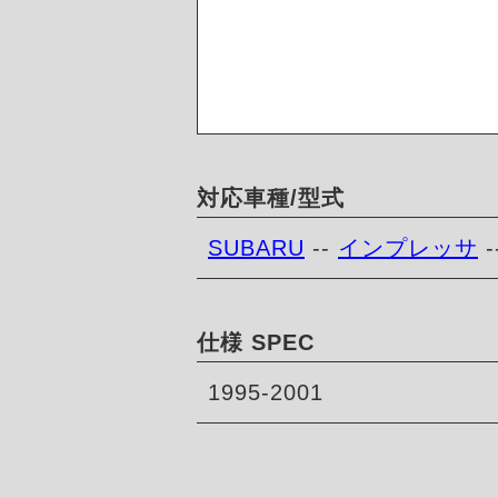
対応車種/型式
SUBARU
--
インプレッサ
-
仕様 SPEC
1995-2001