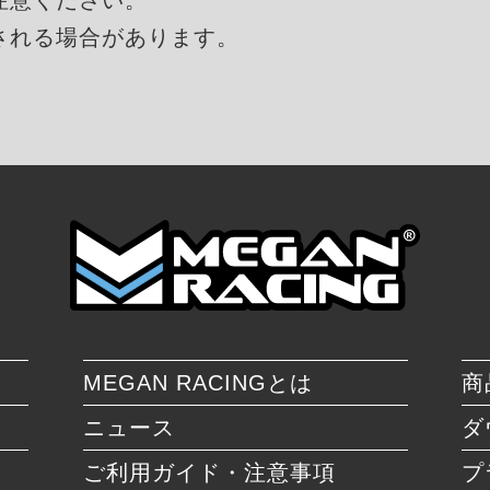
される場合があります。
MEGAN RACINGとは
商
ニュース
ダ
ご利用ガイド・注意事項
プ