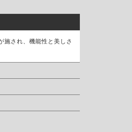
が施され、機能性と美しさ