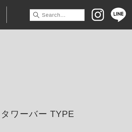
わ
タワーバー TYPE