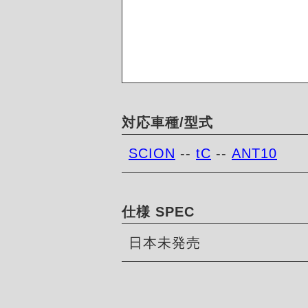
対応車種/型式
SCION
--
tC
--
ANT10
仕様 SPEC
日本未発売