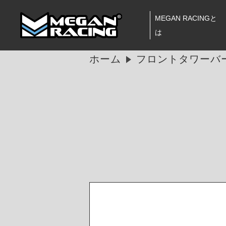
MEGAN RACINGと
は
ホーム
フロントタワーバー 