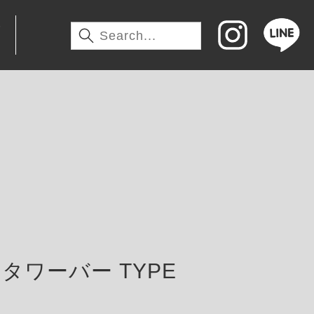
わ
タワーバー TYPE