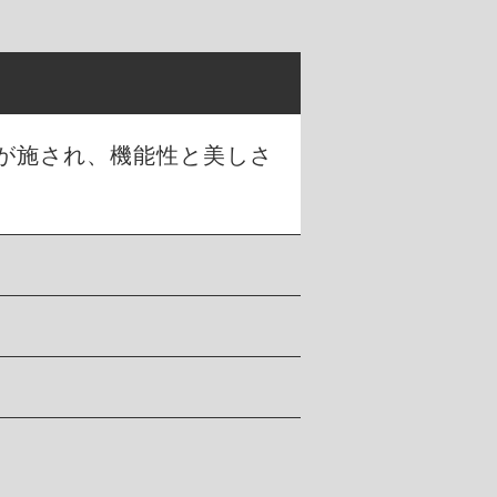
が施され、機能性と美しさ