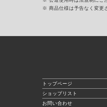
※ 商品仕様は予告なく変更
トップページ
ショップリスト
お問い合わせ