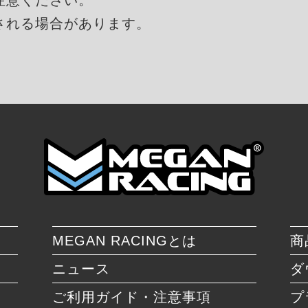
される場合があります。
MEGAN RACINGとは
商
ニュース
ダ
ご利用ガイド・注意事項
プ