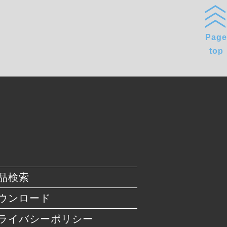
Page
top
品検索
ウンロード
ライバシーポリシー