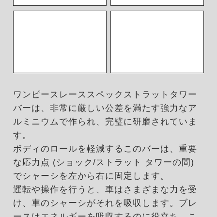
ワンピースレーススペックストラットタワー
バーは、非常に厳しい公差を満たす強力なア
ルミニウムで作られ、完璧に研磨されていま
す。
ボディのロールを軽減するこのバーは、重要
な応力点 (ショック/ストラット タワーの間)
でシャーシを左から右に固定します。
運転や操作を行うと、車はさまざまな力を受
け、車のシャーシがそれを吸収します。ブレ
ースはエネルギーを吸収するのに役立ち、こ