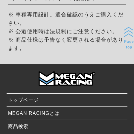
※ 車種専用設計。適合確認のうえご購入くだ
さい。
※ 公道使用時は法規制にご注意ください。
※ 商品仕様は予告なく変更される場合があり
Page
ます。
top
トップページ
MEGAN RACINGとは
商品検索