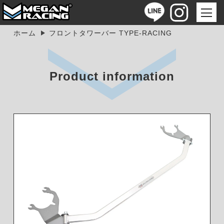
ホーム
フロントタワーバー TYPE-RACING
Product information