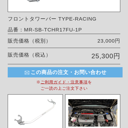
フロントタワーバー TYPE-RACING
品番：MR-SB-TCHR17FU-1P
販売価格（税別）
23,000円
販売価格（税込）
25,300円
この商品の注文・お問い合わせ
※
ご利用ガイド・注意事項
を
ご一読の上ご注文下さい