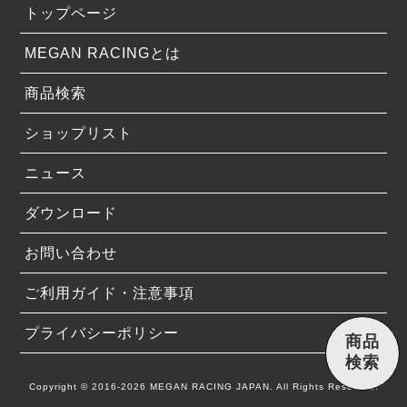
トップページ
MEGAN RACINGとは
商品検索
ショップリスト
ニュース
ダウンロード
お問い合わせ
ご利用ガイド・注意事項
プライバシーポリシー
商品
検索
Copyright © 2016-2026 MEGAN RACING JAPAN. All Rights Reserved.