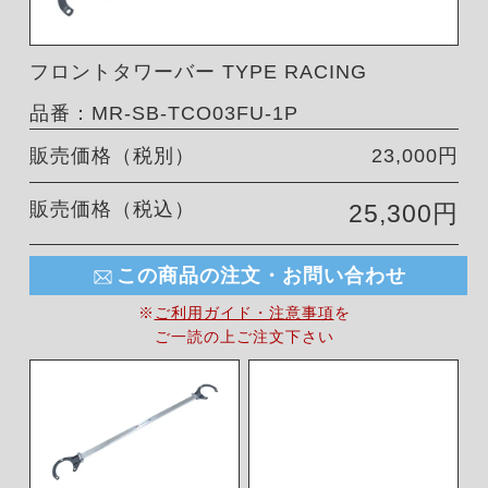
フロントタワーバー TYPE RACING
品番：MR-SB-TCO03FU-1P
販売価格（税別）
23,000円
販売価格（税込）
25,300円
この商品の注文・お問い合わせ
※
ご利用ガイド・注意事項
を
ご一読の上ご注文下さい