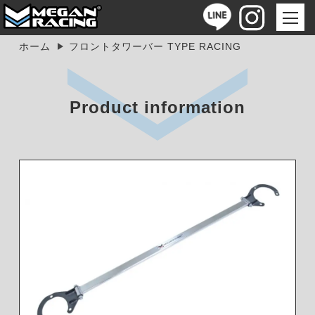
ホーム
フロントタワーバー TYPE RACING
Product information