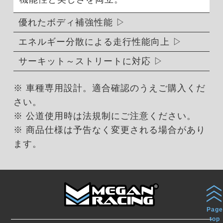
優れたボディ補強性能
エネルギー分散による走行性能向上
サーキット～ストリートに対応
※ 車種専用設計。適合確認のうえご購入くだ
さい。
※ 公道使用時は法規制にご注意ください。
※ 商品仕様は予告なく変更される場合があり
ます。
Page
top