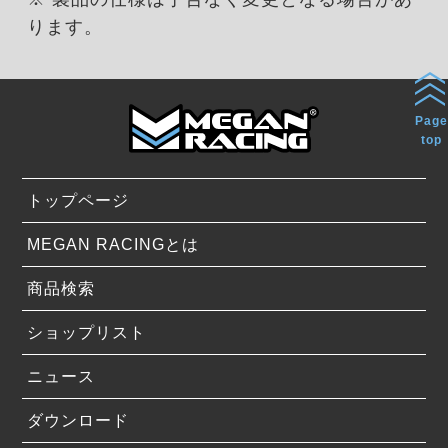
ります。
Page
top
トップページ
MEGAN RACINGとは
商品検索
ショップリスト
ニュース
ダウンロード