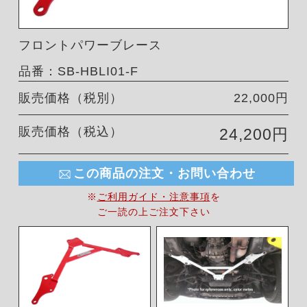
フロントパワーブレース
品番：SB-HBLI01-F
販売価格（税別）
22,000円
販売価格（税込）
24,200円
この商品の注文・お問い合わせ
※
ご利用ガイド・注意事項
を
ご一読の上ご注文下さい