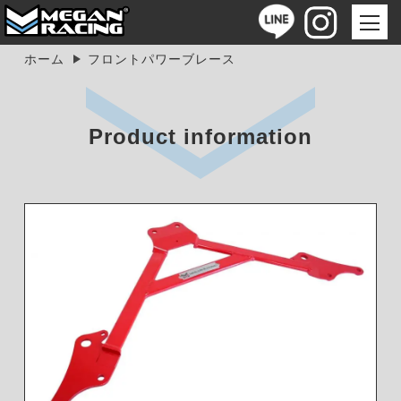
ホーム
フロントパワーブレース
Product information