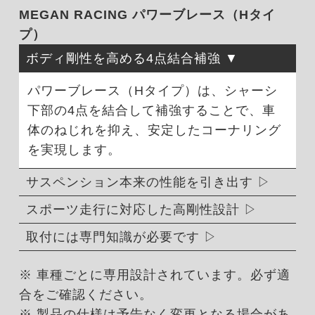
MEGAN RACING パワーブレース（Hタイ
プ）
ボディ剛性を高める4点結合補強
パワーブレース（Hタイプ）は、シャーシ
下部の4点を結合して補強することで、車
体のねじれを抑え、安定したコーナリング
を実現します。
サスペンション本来の性能を引き出す
スポーツ走行に対応した高剛性設計
取付には専門知識が必要です
※ 車種ごとに専用設計されています。必ず適
合をご確認ください。
※ 製品の仕様は予告なく変更となる場合があ