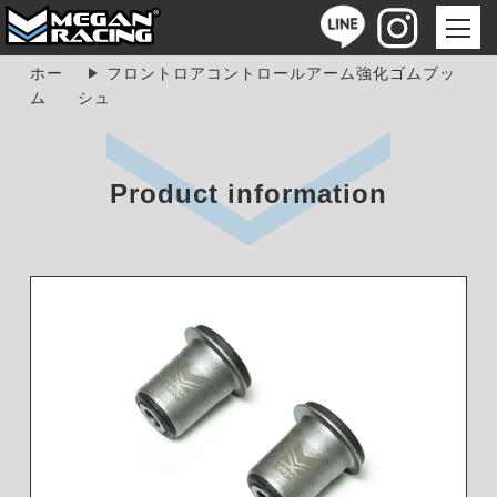
ホー
フロントロアコントロールアーム強化ゴムブッ
ム
シュ
Product information