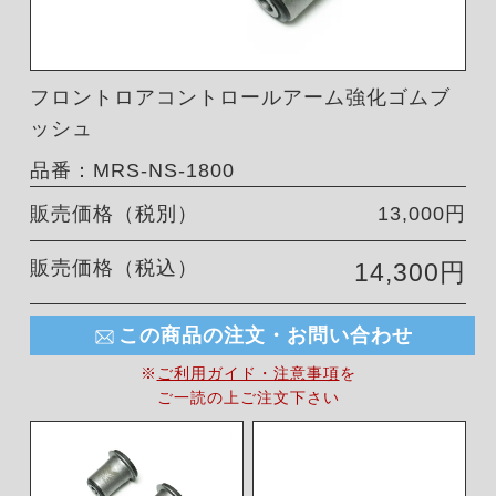
フロントロアコントロールアーム強化ゴムブ
ッシュ
品番：MRS-NS-1800
販売価格（税別）
13,000円
販売価格（税込）
14,300円
この商品の注文・お問い合わせ
※
ご利用ガイド・注意事項
を
ご一読の上ご注文下さい