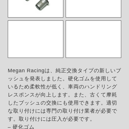
Megan Racingは、純正交換タイプの新しいブ
ッシュを発表しました。硬化ゴムを使用して
いるため柔軟性が低く、車両のハンドリング
レスポンスが向上します。また、古くて摩耗
したブッシュの交換にも使用できます。適切
な取り付けには専門の取り付け業者が必要で
す。取り付けには圧入が必要です。
– 硬化ゴム