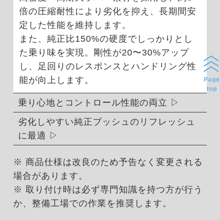
倍の圧縮耐性により劣化を抑え、長期間安
定した性能を維持します。
また、純正比150%の硬度でしっかりとし
た乗り味を実現。剛性が20〜30%アップ
し、足回りのレスポンスとハンドリング性
能が向上します。
Page
top
乗り心地とコントロール性能の両立
劣化しやすい純正ブッシュのリフレッシュ
に最適
※ 商品仕様は改良のため予告なく変更される
場合があります。
※ 取り付け時は必ず専門知識を持つ方が行う
か、整備工場での作業を推奨します。