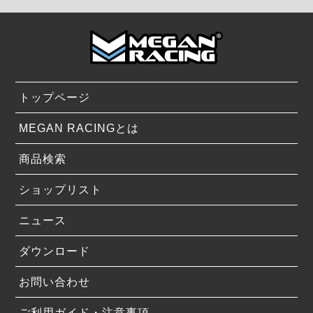
トップページ
MEGAN RACINGとは
商品検索
ショップリスト
ニュース
ダウンロード
お問い合わせ
ご利用ガイド・注意事項