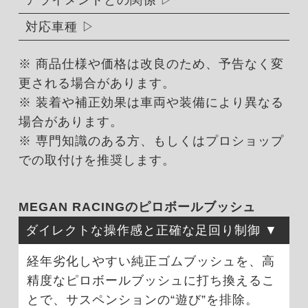
対応車種
※ 商品仕様や価格は改良のため、予告なく変
更される場合があります。
※ 装着や補正効果は車両や装備により異なる
場合があります。
※ 専門知識のある方、もしくはプロショップ
での取付けを推奨します。
MEGAN RACINGのピロボールブッシュ
ダイレクトな操作感と正確な足回り制御
経年劣化しやすい純正ゴムブッシュを、高
精度なピロボールブッシュに打ち換えるこ
とで、サスペンションの“遊び”を排除。