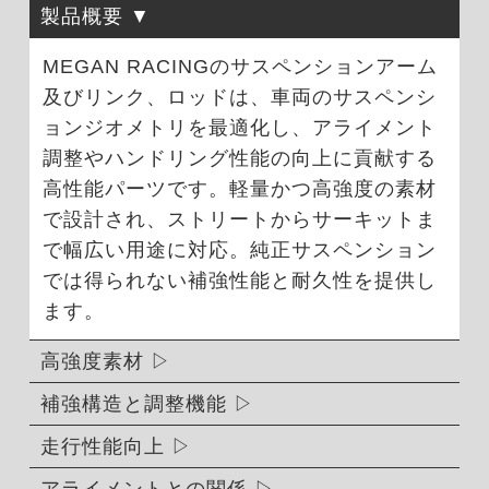
製品概要
MEGAN RACINGのサスペンションアーム
及びリンク、ロッドは、車両のサスペンシ
ョンジオメトリを最適化し、アライメント
調整やハンドリング性能の向上に貢献する
高性能パーツです。軽量かつ高強度の素材
で設計され、ストリートからサーキットま
で幅広い用途に対応。純正サスペンション
では得られない補強性能と耐久性を提供し
ます。
高強度素材
補強構造と調整機能
走行性能向上
アライメントとの関係