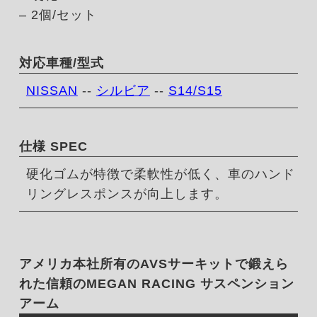
– 2個/セット
対応車種/型式
NISSAN
--
シルビア
--
S14/S15
仕様 SPEC
硬化ゴムが特徴で柔軟性が低く、車のハンド
リングレスポンスが向上します。
アメリカ本社所有のAVSサーキットで鍛えら
れた信頼のMEGAN RACING サスペンション
アーム