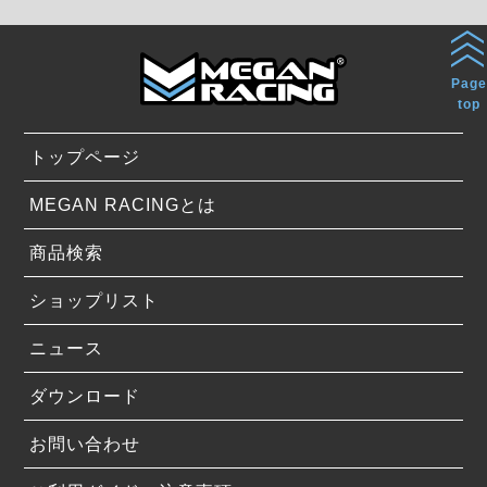
Page
top
トップページ
MEGAN RACINGとは
商品検索
ショップリスト
ニュース
ダウンロード
お問い合わせ