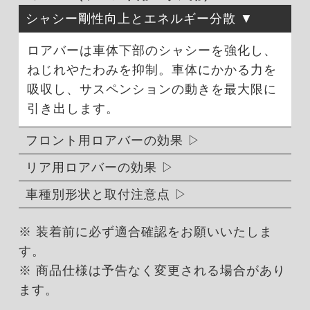
シャシー剛性向上とエネルギー分散
ロアバーは車体下部のシャシーを強化し、
ねじれやたわみを抑制。車体にかかる力を
吸収し、サスペンションの動きを最大限に
引き出します。
フロント用ロアバーの効果
リア用ロアバーの効果
車種別形状と取付注意点
※ 装着前に必ず適合確認をお願いいたしま
す。
※ 商品仕様は予告なく変更される場合があり
ます。