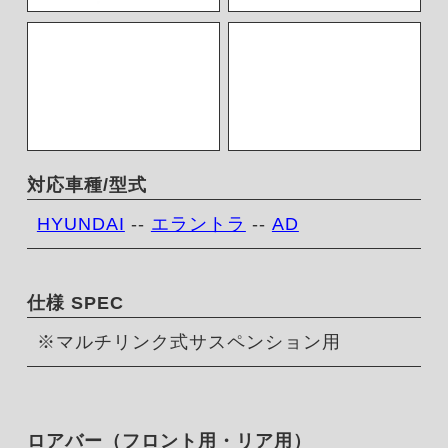
対応車種/型式
HYUNDAI
--
エラントラ
--
AD
仕様 SPEC
※マルチリンク式サスペンション用
ロアバー（フロント用・リア用）