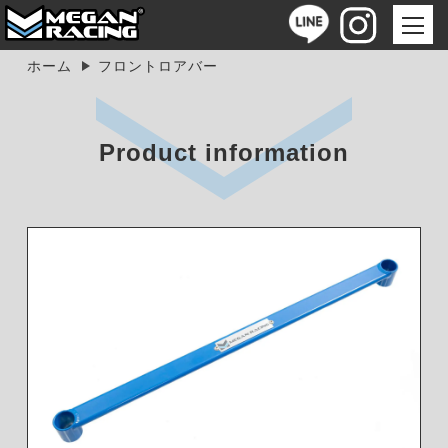
ホーム
フロントロアバー
Product information