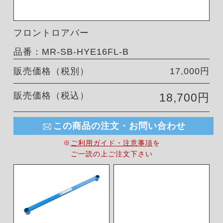
フロントロアバー
品番：MR-SB-HYE16FL-B
販売価格（税別）
17,000円
販売価格（税込）
18,700円
この商品の注文・お問い合わせ
※
ご利用ガイド・注意事項
を
ご一読の上ご注文下さい