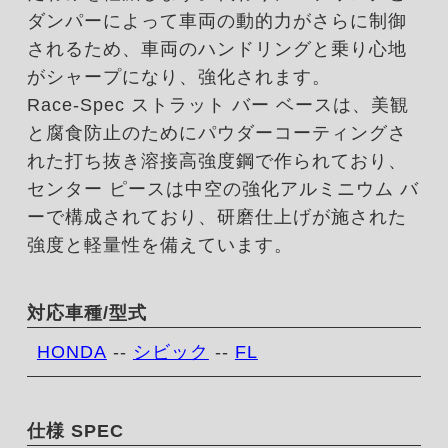
ダンパーによって車両の動的力がさらに制御
されるため、車両のハンドリングと乗り心地
がシャープになり、強化されます。
Race-Spec ストラット バー ベースは、美観
と腐食防止のためにパウダーコーティングさ
れた打ち抜き溶接高強度鋼で作られており、
センター ピースは中空の強化アルミニウム バ
ーで構成されており、研磨仕上げが施された
強度と軽量性を備えています。
対応車種/型式
HONDA
--
シビック
--
FL
仕様 SPEC