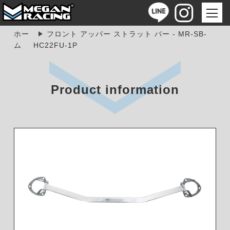
ホー
フロント アッパー ストラット バー - MR-SB-
ム
HC22FU-1P
Product information