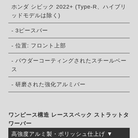
ホンダ シビック 2022+ (Type-R、ハイブリ
ッドモデルは除く)
- 3ピースバー
- 位置: フロント上部
- パウダーコーティングされたスチールベー
ス
- 研磨された強化アルミバー
ワンピース構造 レーススペック ストラットタ
ワーバー
高強度アルミ製・ポリッシュ仕上げ