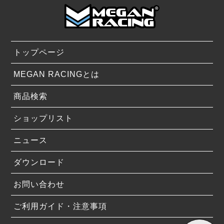
トップページ
MEGAN RACINGとは
商品検索
ショップリスト
ニュース
ダウンロード
お問い合わせ
ご利用ガイド・注意事項