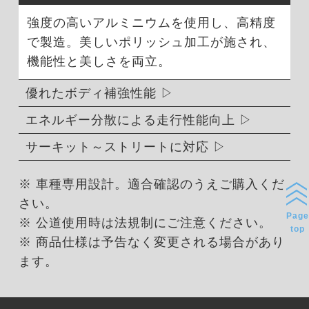
強度の高いアルミニウムを使用し、高精度
で製造。美しいポリッシュ加工が施され、
機能性と美しさを両立。
優れたボディ補強性能
エネルギー分散による走行性能向上
サーキット～ストリートに対応
※ 車種専用設計。適合確認のうえご購入くだ
さい。
Page
※ 公道使用時は法規制にご注意ください。
top
※ 商品仕様は予告なく変更される場合があり
ます。