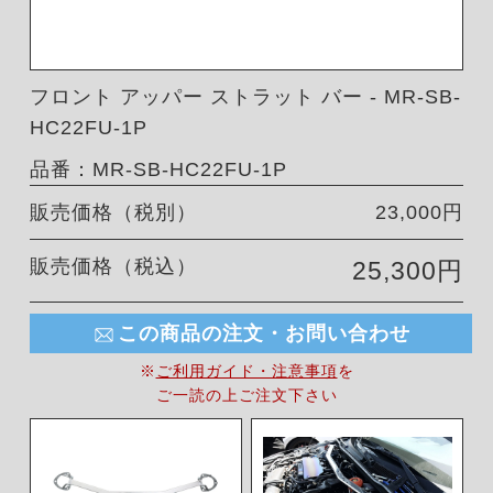
フロント アッパー ストラット バー - MR-SB-
HC22FU-1P
品番：MR-SB-HC22FU-1P
販売価格（税別）
23,000円
販売価格（税込）
25,300円
この商品の注文・お問い合わせ
※
ご利用ガイド・注意事項
を
ご一読の上ご注文下さい