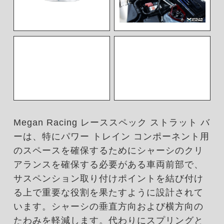
Megan Racing レーススペック ストラット バ
ーは、特にパワー トレイン コンポーネント用
のスペースを確保するためにシャーシのクリ
アランスを確保する必要がある車両前部で、
サスペンション取り付けポイントを結び付け
る上で重要な役割を果たすように設計されて
います。シャーシの垂直方向および横方向の
たわみを軽減します。代わりにスプリングと