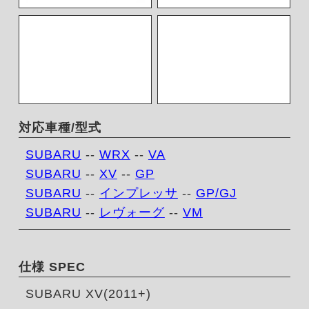
対応車種/型式
SUBARU
--
WRX
--
VA
SUBARU
--
XV
--
GP
SUBARU
--
インプレッサ
--
GP/GJ
SUBARU
--
レヴォーグ
--
VM
仕様 SPEC
SUBARU XV(2011+)