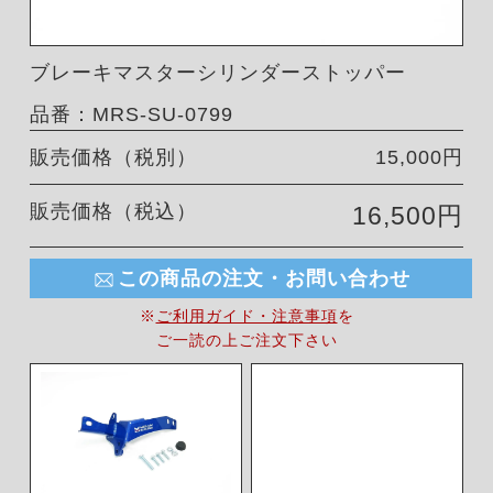
ブレーキマスターシリンダーストッパー
品番：MRS-SU-0799
販売価格（税別）
15,000円
販売価格（税込）
16,500円
この商品の注文・お問い合わせ
※
ご利用ガイド・注意事項
を
ご一読の上ご注文下さい