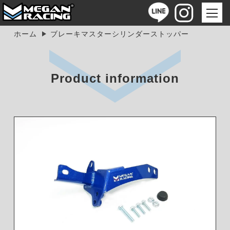
ホーム
ブレーキマスターシリンダーストッパー
Product information