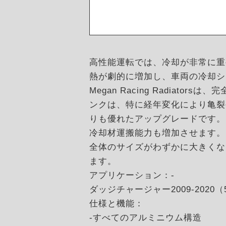
高性能運転では、冷却が非常に重
熱が劇的に増加し、車両の冷却シ
Megan Racing Radi
ンクは、特に経年変化により亀裂
りも優れたアップグレードです。
冷却材運搬能力も増加させます。
全体のサイズがわずかに大きくな
ます。
アプリケーション：-
ダッジチャージャー2009-2020（5.
仕様と機能：
-すべてのアルミニウム構造