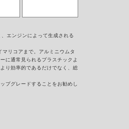
と、エンジンによって生成される
らプライマリコアまで。アルミニウムタ
ターに通常見られるプラスチックよ
により効率的であるだけでなく、総
アップグレードすることをお勧めし