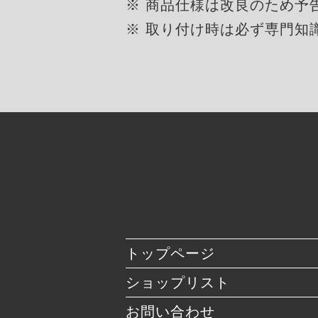
※ 商品仕様は改良のため予
※ 取り付け時は必ず専門知
トップページ
ショップリスト
お問い合わせ