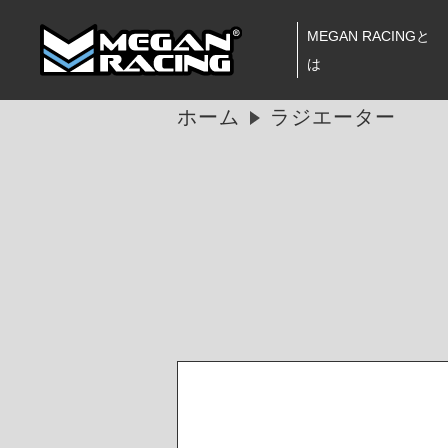
MEGAN RACINGと
は
ホーム
ラジエーター