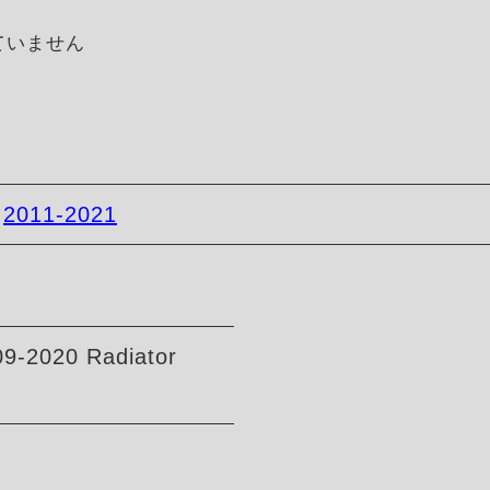
ていません
-
2011-2021
9-2020 Radiator