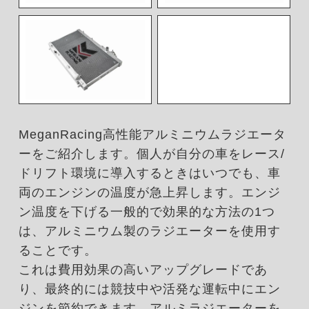
MeganRacing高性能アルミニウムラジエータ
ーをご紹介します。個人が自分の車をレース/
ドリフト環境に導入するときはいつでも、車
両のエンジンの温度が急上昇します。エンジ
ン温度を下げる一般的で効果的な方法の1つ
は、アルミニウム製のラジエーターを使用す
ることです。
これは費用効果の高いアップグレードであ
り、最終的には競技中や活発な運転中にエン
ジンを節約できます。アルミラジエーターを