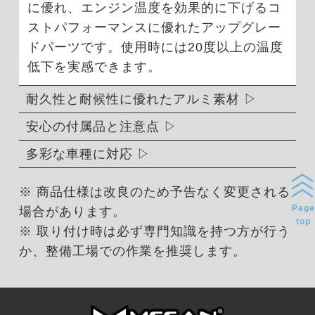
に優れ、エンジン温度を効果的に下げるコ
ストパフォーマンスに優れたアップグレー
ドパーツです。使用時には20度以上の温度
低下を実感できます。
耐久性と耐候性に優れたアルミ素材
安心の付属品と注意点
多彩な車種に対応
※ 商品仕様は改良のため予告なく変更される
Page
場合があります。
top
※ 取り付け時は必ず専門知識を持つ方が行う
か、整備工場での作業を推奨します。