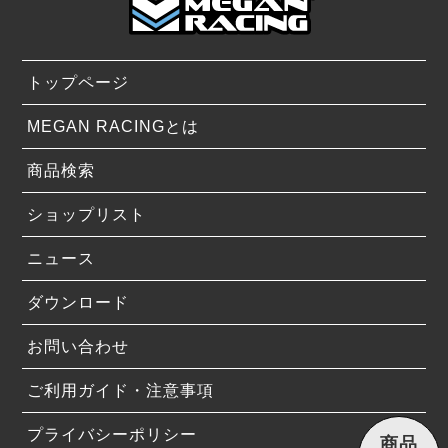
トップページ
MEGAN RACINGとは
商品検索
ショップリスト
ニュース
ダウンロード
お問い合わせ
ご利用ガイド・注意事項
プライバシーポリシー
商品