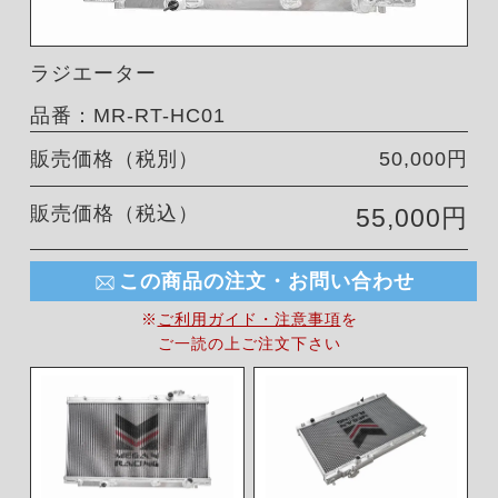
ラジエーター
品番：MR-RT-HC01
販売価格（税別）
50,000円
販売価格（税込）
55,000円
この商品の注文・お問い合わせ
※
ご利用ガイド・注意事項
を
ご一読の上ご注文下さい