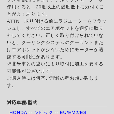
使用すると、20度以上の温度低下に気付くこ
とがよくあります。
ATTN：取り付ける前にラジエーターをフラッ
シュし、すべてのエアポケットを適切に取り
外してください。正しく取り付けられていな
いと、クーリングシステムのクーラントまた
はエアポケットが少ないためにモーターが過
熱する可能性があります。
※北米車との違いにより取付に加工を要する
可能性がございます。
ご購入時には何卒ご理解の程お願い致しま
す。
対応車種/型式
HONDA
--
シビック
--
EU/EM2/ES