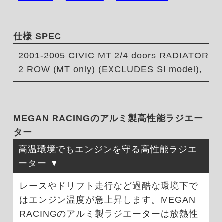
仕様 SPEC
2001-2005 CIVIC MT 2/4 doors RADIATOR
2 ROW (MT only) (EXCLUDES SI model),
MEGAN RACINGのアルミ製高性能ラジエー
ター
高温環境でもエンジンを守る高性能ラジエ
ーター
レースやドリフト走行など過酷な環境下で
はエンジン温度が急上昇します。MEGAN
RACINGのアルミ製ラジエーターは放熱性