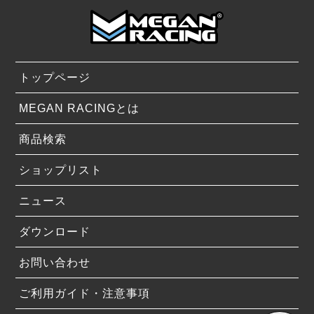
トップページ
MEGAN RACINGとは
商品検索
ショップリスト
ニュース
ダウンロード
お問い合わせ
ご利用ガイド・注意事項