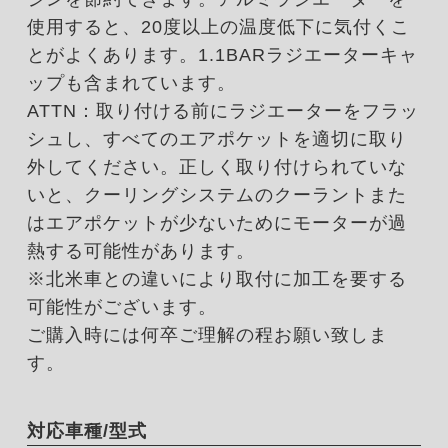
使用すると、20度以上の温度低下に気付くこ
とがよくあります。1.1BARラジエーターキャ
ップも含まれています。
ATTN：取り付ける前にラジエーターをフラッ
シュし、すべてのエアポケットを適切に取り
外してください。正しく取り付けられていな
いと、クーリングシステムのクーラントまた
はエアポケットが少ないためにモーターが過
熱する可能性があります。
※北米車との違いにより取付に加工を要する
可能性がございます。
ご購入時には何卒ご理解の程お願い致しま
す。
対応車種/型式