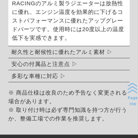
RACINGのアルミ製ラジエーターは放熱性
に優れ、エンジン温度を効果的に下げるコ
ストパフォーマンスに優れたアップグレー
ドパーツです。使用時には20度以上の温度
低下を実感できます。
耐久性と耐候性に優れたアルミ素材
安心の付属品と注意点
多彩な車種に対応
※ 商品仕様は改良のため予告なく変更される
Page
場合があります。
top
※ 取り付け時は必ず専門知識を持つ方が行う
か、整備工場での作業を推奨します。