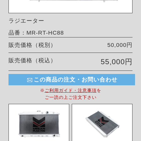
ラジエーター
品番：MR-RT-HC88
販売価格（税別）
50,000円
販売価格（税込）
55,000円
この商品の注文・お問い合わせ
※
ご利用ガイド・注意事項
を
ご一読の上ご注文下さい