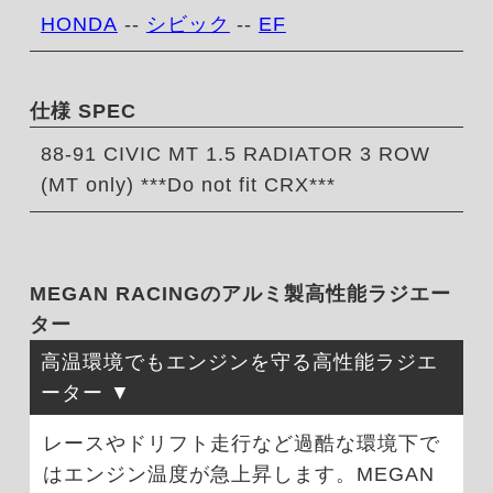
HONDA
--
シビック
--
EF
仕様 SPEC
88-91 CIVIC MT 1.5 RADIATOR 3 ROW
(MT only) ***Do not fit CRX***
MEGAN RACINGのアルミ製高性能ラジエー
ター
高温環境でもエンジンを守る高性能ラジエ
ーター
レースやドリフト走行など過酷な環境下で
はエンジン温度が急上昇します。MEGAN