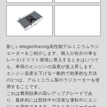
新しいMeganRacing高性能アルミニウムラジ
エーターをご紹介します。個人が自分の車を
レース/ドリフト環境に導入するときはいつで
も、車両のエンジンの温度が急上昇します。
エンジン温度を下げる一般的で効果的な方法
の1つは、アルミニウム製のラジエーターを使
用することです。
これは費用効果の高いアップグレードであ
り、最終的には競技中や活発な運転中にエン
ジンを節約できます。アルミラジエーターを