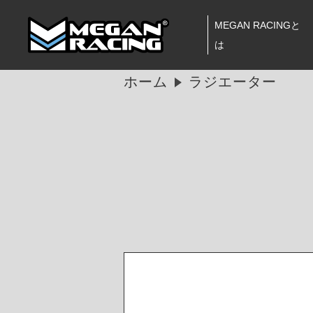
MEGAN RACINGと
は
ホーム
ラジエーター