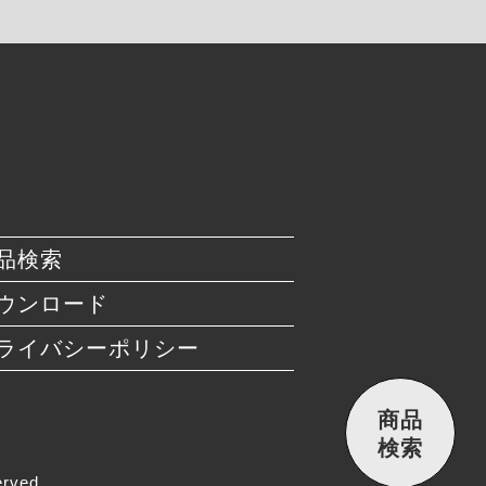
品検索
ウンロード
ライバシーポリシー
商品
検索
rved.