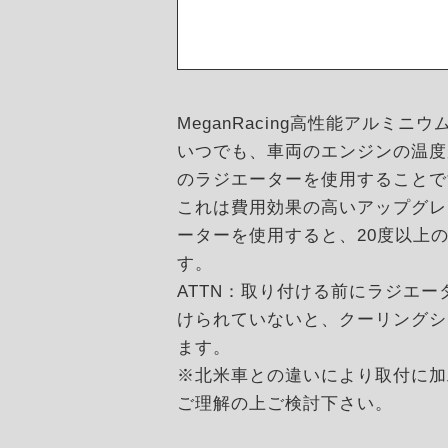
MeganRacing高性能アル
いつでも、車両のエンジンの温度
のラジエーターを使用することで
これは費用効果の高いアップグレ
ーターを使用すると、20度以上の
す。
ATTN：取り付ける前にラジエ
けられていないと、クーリングシ
ます。
※北米車との違いにより取付に加
ご理解の上ご検討下さい。