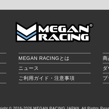
MEGAN RACINGとは
商
ニュース
ダ
ご利用ガイド・注意事項
プ
right © 2016-2026 MEGAN RACING JAPAN. All Rights Rese