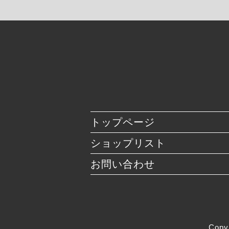
トップページ
ショップリスト
お問い合わせ
Copy