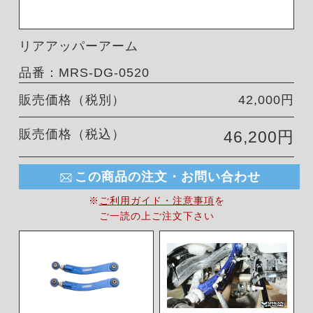
リアアッパーアーム
品番：MRS-DG-0520
販売価格（税別）
42,000円
販売価格（税込）
46,200円
この商品の注文・お問い合わせ
※
ご利用ガイド・注意事項
を
ご一読の上ご注文下さい