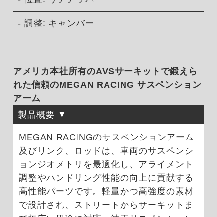
- 調整: キャンバー
アメリカ本社所有のAVSサーキットで鍛えら
れた信頼のMEGAN RACING サスペンション
アーム
製品概要
MEGAN RACINGのサスペンションアーム
及びリンク、ロッドは、車両のサスペンシ
ョンジオメトリを最適化し、アライメント
調整やハンドリング性能の向上に貢献する
高性能パーツです。軽量かつ高強度の素材
で設計され、ストリートからサーキットま