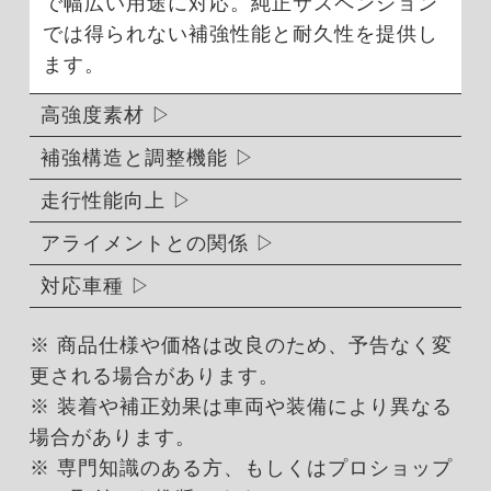
で幅広い用途に対応。純正サスペンション
では得られない補強性能と耐久性を提供し
ます。
高強度素材
補強構造と調整機能
走行性能向上
アライメントとの関係
対応車種
※ 商品仕様や価格は改良のため、予告なく変
更される場合があります。
※ 装着や補正効果は車両や装備により異なる
場合があります。
※ 専門知識のある方、もしくはプロショップ