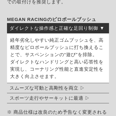
での取付けを推奨します。
MEGAN RACINGのピロボールブッシュ
ダイレクトな操作感と正確な足回り制御
経年劣化しやすい純正ゴムブッシュを、高
精度なピロボールブッシュに打ち換えるこ
とで、サスペンションの“遊び”を排除。
ダイレクトなハンドリングと高い応答性を
実現し、コーナリング性能と直進安定性を
大きく向上させます。
スムーズな可動と高剛性を両立
スポーツ走行やサーキットに最適
※ 商品仕様は改良のため予告なく変更される