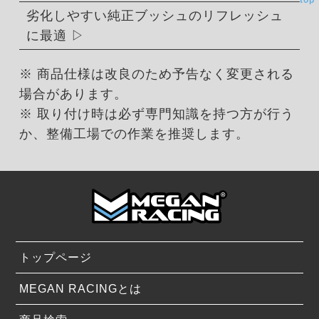
top
劣化しやすい純正ブッシュのリフレッシュ
に最適
※ 商品仕様は改良のため予告なく変更される
場合があります。
※ 取り付け時は必ず専門知識を持つ方が行う
か、整備工場での作業を推奨します。
トップページ
MEGAN RACINGとは