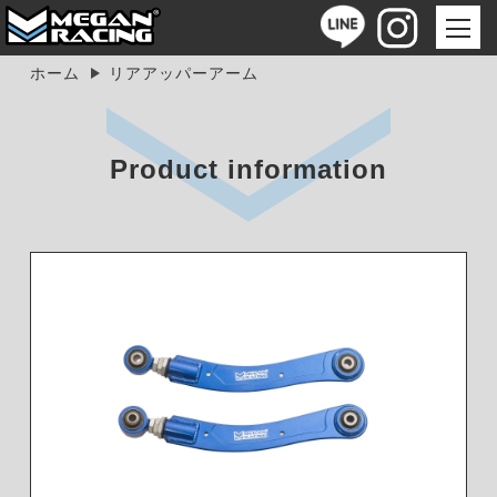
ホーム
リアアッパーアーム
Product information