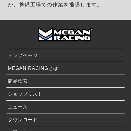
か、整備工場での作業を推奨します。
トップページ
MEGAN RACINGとは
商品検索
ショップリスト
ニュース
ダウンロード