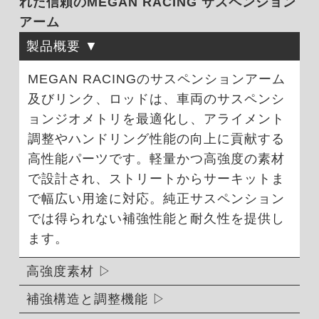
れた信頼のMEGAN RACING サスペンション
アーム
製品概要
MEGAN RACINGのサスペンションアーム
及びリンク、ロッドは、車両のサスペンシ
ョンジオメトリを最適化し、アライメント
調整やハンドリング性能の向上に貢献する
高性能パーツです。軽量かつ高強度の素材
で設計され、ストリートからサーキットま
で幅広い用途に対応。純正サスペンション
では得られない補強性能と耐久性を提供し
ます。
高強度素材
補強構造と調整機能