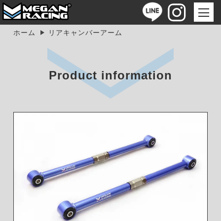
ホーム
リアキャンバーアーム
Product information