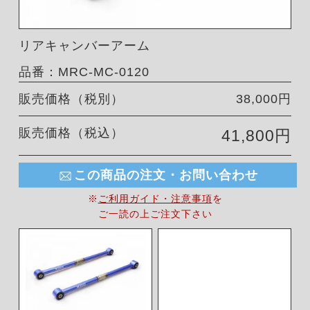
リアキャンバーアーム
品番：MRC-MC-0120
販売価格（税別）
38,000円
販売価格（税込）
41,800円
この商品の注文・お問い合わせ
※
ご利用ガイド・注意事項
を
ご一読の上ご注文下さい