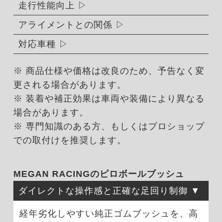
走行性能向上
アライメントとの関係
対応車種
※ 商品仕様や価格は改良のため、予告なく変
更される場合があります。
※ 装着や補正効果は車両や装備により異なる
場合があります。
※ 専門知識のある方、もしくはプロショップ
での取付けを推奨します。
MEGAN RACINGのピロボールブッシュ
ダイレクトな操作感と正確な足回り制御
経年劣化しやすい純正ゴムブッシュを、高