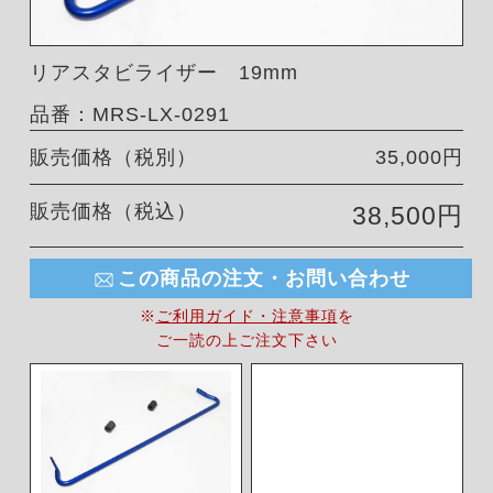
リアスタビライザー 19mm
品番：MRS-LX-0291
販売価格（税別）
35,000円
販売価格（税込）
38,500円
この商品の注文・お問い合わせ
※
ご利用ガイド・注意事項
を
ご一読の上ご注文下さい