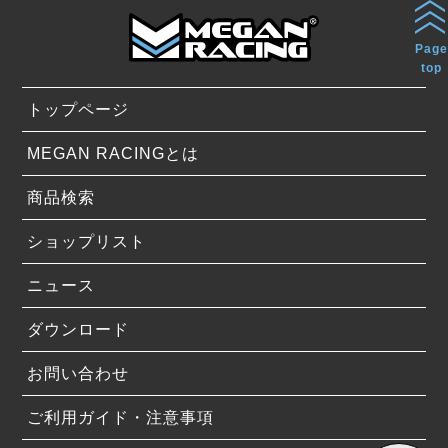
Page
top
トップページ
MEGAN RACINGとは
商品検索
ショップリスト
ニュース
ダウンロード
お問い合わせ
ご利用ガイド・注意事項