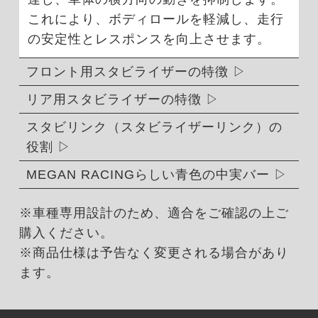
これにより、ボディロールを軽減し、走行
の安定性とレスポンスを向上させます。
フロント用スタビライザーの特徴
リア用スタビライザーの特徴
スタビリンク（スタビライザーリンク）の
役割
MEGAN RACINGらしい青色の中実バー
※車種専用設計のため、適合をご確認の上ご
購入ください。
※商品仕様は予告なく変更される場合があり
ます。