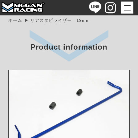
ホーム
リアスタビライザー 19mm
Product information