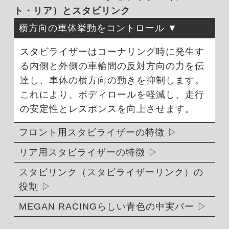
ト・リア）とスタビリンク
横方向の車体挙動をコントロール
スタビライザーはコーナリング時に発生す
る内側と外側の車輪間の反対方向の力を伝
達し、車体の横方向の動きを抑制します。
これにより、ボディロールを軽減し、走行
の安定性とレスポンスを向上させます。
フロント用スタビライザーの特徴
リア用スタビライザーの特徴
スタビリンク（スタビライザーリンク）の
役割
MEGAN RACINGらしい青色の中実バー