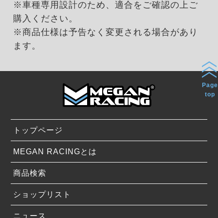
※車種専用設計のため、適合をご確認の上ご
購入ください。
※商品仕様は予告なく変更される場合があり
ます。
Page
top
トップページ
MEGAN RACINGとは
商品検索
ショップリスト
ニュース