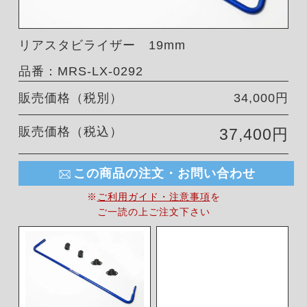
リアスタビライザー 19mm
品番：MRS-LX-0292
販売価格（税別）
34,000円
販売価格（税込）
37,400円
この商品の注文・お問い合わせ
※
ご利用ガイド・注意事項
を
ご一読の上ご注文下さい