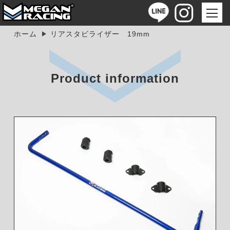
ホーム
リアスタビライザー 19mm
Product information