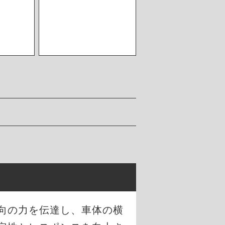
向の力を伝達し、車体の横