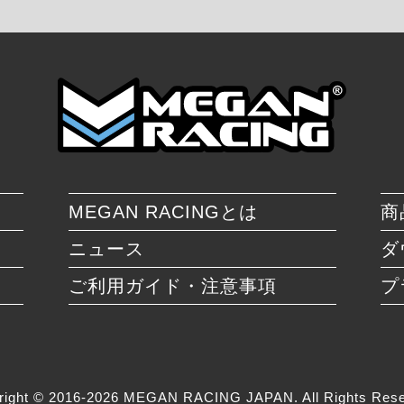
MEGAN RACINGとは
商
ニュース
ダ
ご利用ガイド・注意事項
プ
right © 2016-2026 MEGAN RACING JAPAN. All Rights Rese