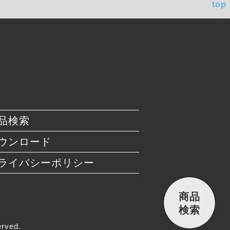
top
品検索
ウンロード
ライバシーポリシー
商品
検索
rved.