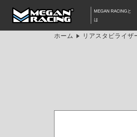
MEGAN RACINGと
は
ホーム
リアスタビライザー