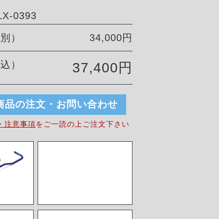
X-0393
税別）
34,000円
税込）
37,400円
商品の注文・お問い合わせ
・注意事項
を
ご一読の上ご注文下さい