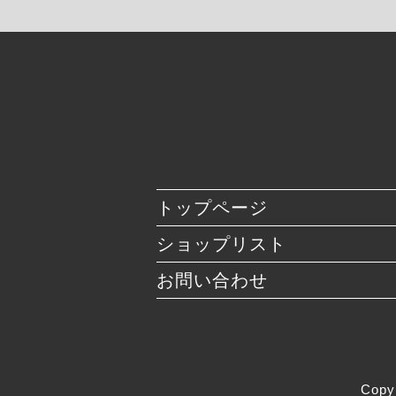
トップページ
ショップリスト
お問い合わせ
Copy