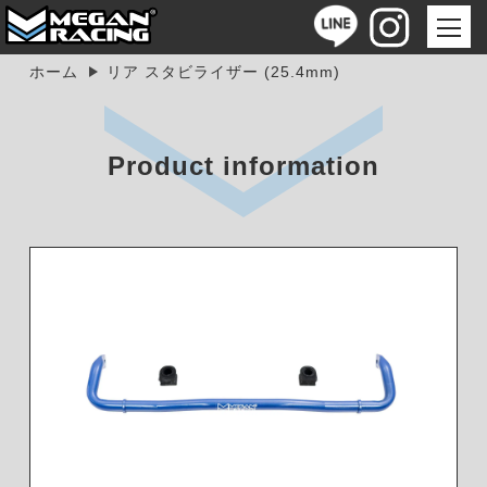
ホーム
リア スタビライザー (25.4mm)
Product information