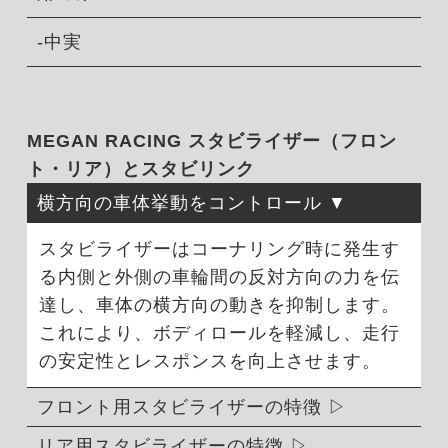
-中実
MEGAN RACING スタビライザー（フロン
ト・リア）とスタビリンク
横方向の車体挙動をコントロール
スタビライザーはコーナリング時に発生す
る内側と外側の車輪間の反対方向の力を伝
達し、車体の横方向の動きを抑制します。
これにより、ボディロールを軽減し、走行
の安定性とレスポンスを向上させます。
フロント用スタビライザーの特徴
リア用スタビライザーの特徴