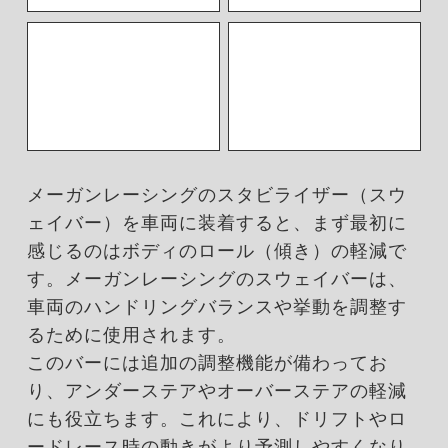
メーガンレーシングのスタビライザー（スウ
ェイバー）を車両に装着すると、まず最初に
感じるのはボディのロール（傾き）の軽減で
す。メーガンレーシングのスウェイバーは、
車両のハンドリングバランスや挙動を調整す
るために使用されます。
このバーには追加の調整機能が備わってお
り、アンダーステアやオーバーステアの軽減
にも役立ちます。これにより、ドリフトやロ
ードレース時の動きがより予測しやすくなり