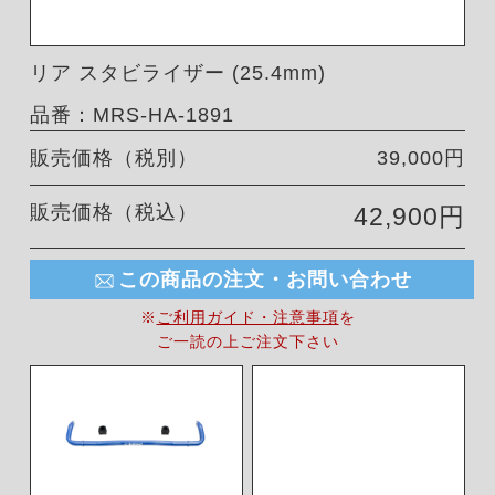
リア スタビライザー (25.4mm)
品番：MRS-HA-1891
販売価格（税別）
39,000円
販売価格（税込）
42,900円
この商品の注文・お問い合わせ
※
ご利用ガイド・注意事項
を
ご一読の上ご注文下さい