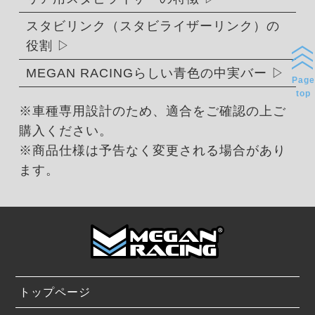
スタビリンク（スタビライザーリンク）の
役割
MEGAN RACINGらしい青色の中実バー
Page
top
※車種専用設計のため、適合をご確認の上ご
購入ください。
※商品仕様は予告なく変更される場合があり
ます。
トップページ