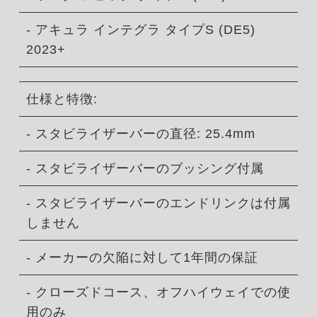
- アキュラ インテグラ タイプS (DE5)
2023+
仕様と特徴:
- スタビライザーバーの直径: 25.4mm
- スタビライザーバーのブッシング付属
- スタビライザーバーのエンドリンクは付属
しません
- メーカーの欠陥に対して1年間の保証
- クローズドコース、オフハイウェイでの使
用のみ