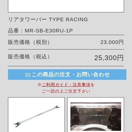
リアタワーバー TYPE RACING
品番：MR-SB-E30RU-1P
販売価格（税別）
23,000円
販売価格（税込）
25,300円
この商品の注文・お問い合わせ
※
ご利用ガイド・注意事項
を
ご一読の上ご注文下さい