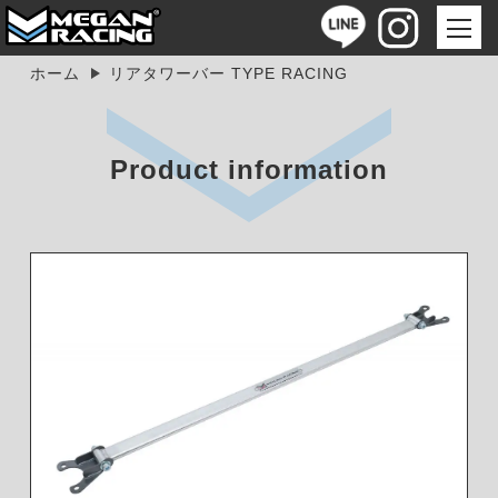
ホーム
リアタワーバー TYPE RACING
Product information