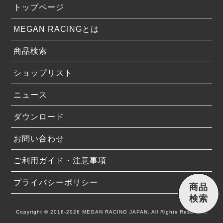
トップページ
MEGAN RACINGとは
商品検索
ショップリスト
ニュース
ダウンロード
お問い合わせ
ご利用ガイド・注意事項
プライバシーポリシー
商品
検索
Copyright © 2016-2026 MEGAN RACING JAPAN. All Rights Reserved.