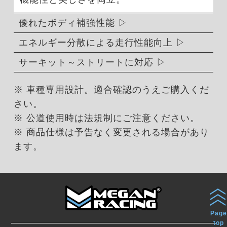
優れたボディ補強性能
エネルギー分散による走行性能向上
サーキット～ストリートに対応
※ 車種専用設計。適合確認のうえご購入くだ
さい。
※ 公道使用時は法規制にご注意ください。
※ 商品仕様は予告なく変更される場合があり
ます。
Page
top