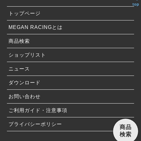
top
トップページ
MEGAN RACINGとは
商品検索
ショップリスト
ニュース
ダウンロード
お問い合わせ
ご利用ガイド・注意事項
プライバシーポリシー
商品
検索