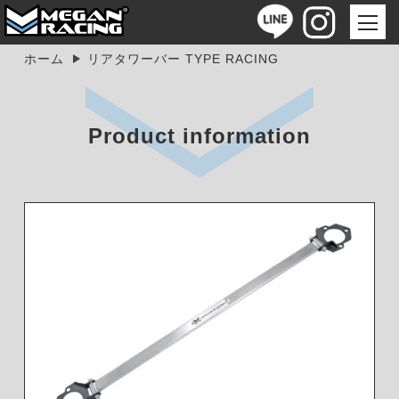
ホーム
リアタワーバー TYPE RACING
Product information