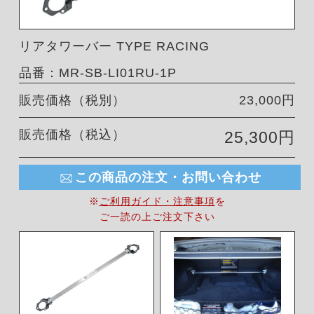
リアタワーバー TYPE RACING
品番：MR-SB-LI01RU-1P
販売価格（税別）
23,000円
販売価格（税込）
25,300円
この商品の注文・お問い合わせ
※
ご利用ガイド・注意事項
を
ご一読の上ご注文下さい