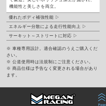
機能性と美しさを両立。
優れたボディ補強性能
エネルギー分散による走行性能向上
サーキット～ストリートに対応
※ 車種専用設計。適合確認のうえご購入くだ
さい。
※ 公道使用時は法規制にご注意ください。
※ 商品仕様は予告なく変更される場合があり
ます。
Page