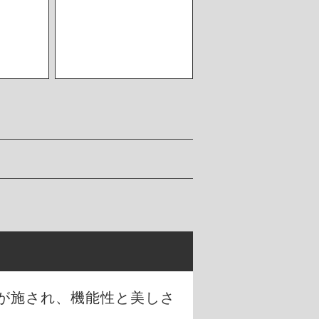
が施され、機能性と美しさ