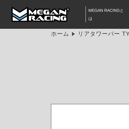
MEGAN RACINGと
は
ホーム
リアタワーバー TYP