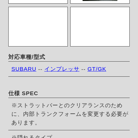
対応車種/型式
SUBARU
--
インプレッサ
--
GT/GK
仕様 SPEC
※ストラットバーとのクリアランスのため
に、内部トランクフォームを変更する必要が
あります。
※隠れるタイプ