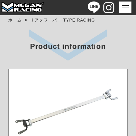
ホーム
リアタワーバー TYPE RACING
Product information