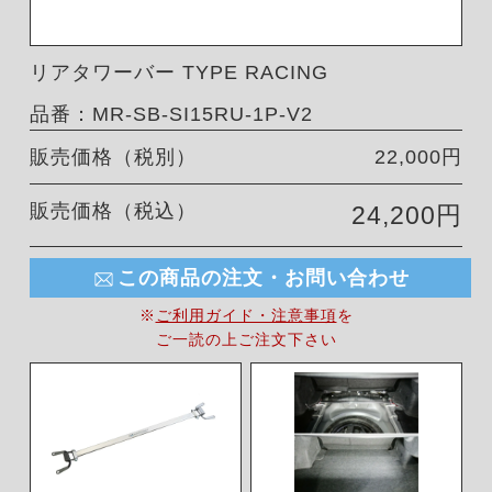
リアタワーバー TYPE RACING
品番：MR-SB-SI15RU-1P-V2
販売価格（税別）
22,000円
販売価格（税込）
24,200円
この商品の注文・お問い合わせ
※
ご利用ガイド・注意事項
を
ご一読の上ご注文下さい