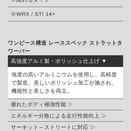
※WRX / STI 14+
ワンピース構造 レーススペック ストラットタ
ワーバー
高強度アルミ製・ポリッシュ仕上げ
強度の高いアルミニウムを使用し、高精度
で製造。美しいポリッシュ加工が施され、
機能性と美しさを両立。
優れたボディ補強性能
エネルギー分散による走行性能向上
サーキット～ストリートに対応