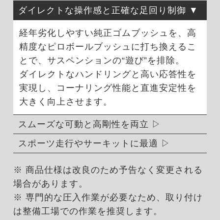
ダイレクトな操作感と正確な足回り制御
経年劣化しやすい純正ゴムブッシュを、高
精度なピロボールブッシュに打ち換えるこ
とで、サスペンションの“遊び”を排除。
ダイレクトなハンドリングと高い応答性を
実現し、コーナリング性能と直進安定性を
大きく向上させます。
スムーズな可動と高剛性を両立
スポーツ走行やサーキットに最適
※ 商品仕様は改良のため予告なく変更される
場合があります。
※ 専門的な圧入作業が必要なため、取り付け
は整備工場での作業を推奨します。