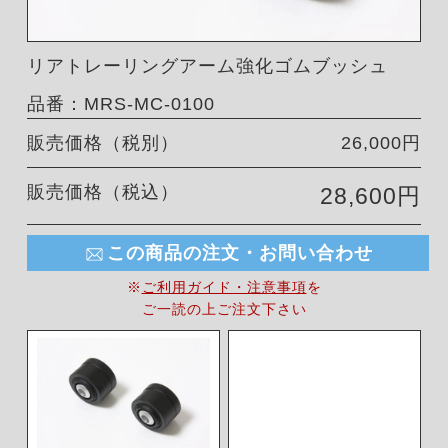
リアトレーリングアーム強化ゴムブッシュ
品番：MRS-MC-0100
販売価格（税別）
26,000円
販売価格（税込）
28,600円
この商品の注文・お問い合わせ
※
ご利用ガイド・注意事項
を
ご一読の上ご注文下さい