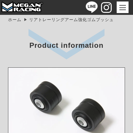
ホーム
リアトレーリングアーム強化ゴムブッシュ
Product information