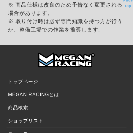
Page
※ 商品仕様は改良のため予告なく変更される
top
場合があります。
※ 取り付け時は必ず専門知識を持つ方が行う
か、整備工場での作業を推奨します。
トップページ
MEGAN RACINGとは
商品検索
ショップリスト