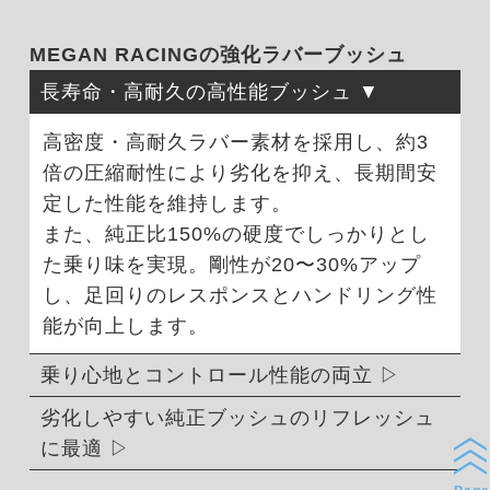
MEGAN RACINGの強化ラバーブッシュ
長寿命・高耐久の高性能ブッシュ
高密度・高耐久ラバー素材を採用し、約3
倍の圧縮耐性により劣化を抑え、長期間安
定した性能を維持します。
また、純正比150%の硬度でしっかりとし
た乗り味を実現。剛性が20〜30%アップ
し、足回りのレスポンスとハンドリング性
能が向上します。
乗り心地とコントロール性能の両立
劣化しやすい純正ブッシュのリフレッシュ
に最適