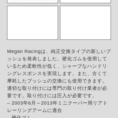
Megan Racingは、純正交換タイプの新しいブ
ッシュを発表しました。硬化ゴムを使用して
いるため柔軟性が低く、シャープなハンドリ
ングレスポンスを実現します。また、古くて
摩耗したブッシュの交換にも使用できます。
適切な取り付けには専門の取り付け業者が必
要です。取り付けには圧入が必要です。
– 2003年6月～2013年ミニクーパー用リアト
レーリングアームに適合
– 硬化ゴム