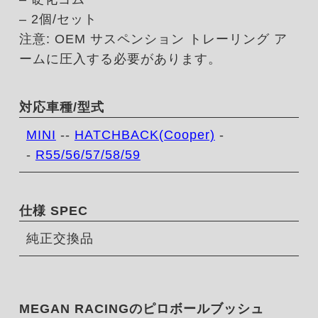
– 2個/セット
注意: OEM サスペンション トレーリング ア
ームに圧入する必要があります。
対応車種/型式
MINI
--
HATCHBACK(Cooper)
-
-
R55/56/57/58/59
仕様 SPEC
純正交換品
MEGAN RACINGのピロボールブッシュ