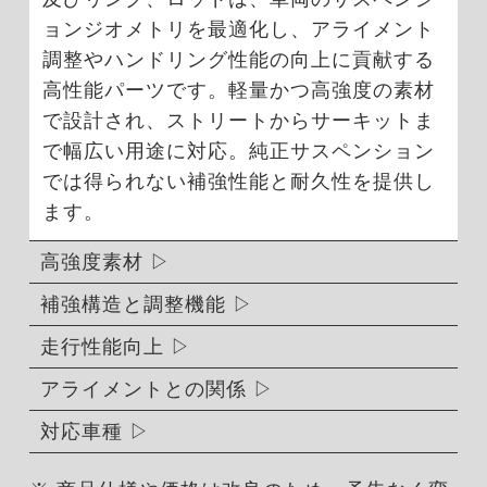
ョンジオメトリを最適化し、アライメント
調整やハンドリング性能の向上に貢献する
高性能パーツです。軽量かつ高強度の素材
で設計され、ストリートからサーキットま
で幅広い用途に対応。純正サスペンション
では得られない補強性能と耐久性を提供し
ます。
高強度素材
補強構造と調整機能
走行性能向上
アライメントとの関係
対応車種