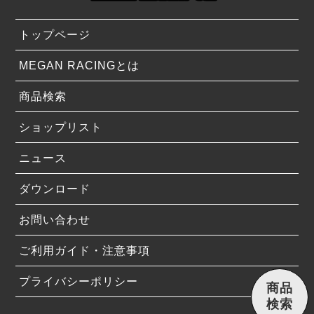
トップページ
MEGAN RACINGとは
商品検索
ショップリスト
ニュース
ダウンロード
お問い合わせ
ご利用ガイド・注意事項
プライバシーポリシー
商品
検索