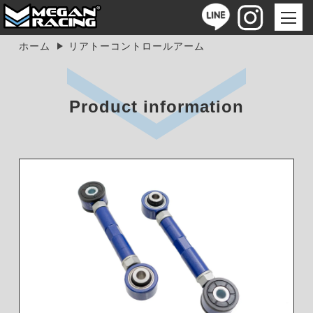
ホーム
リアトーコントロールアーム
Product information