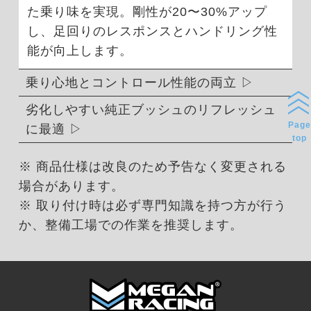
た乗り味を実現。剛性が20〜30%アップ
し、足回りのレスポンスとハンドリング性
能が向上します。
乗り心地とコントロール性能の両立
劣化しやすい純正ブッシュのリフレッシュ
Page
に最適
top
※ 商品仕様は改良のため予告なく変更される
場合があります。
※ 取り付け時は必ず専門知識を持つ方が行う
か、整備工場での作業を推奨します。