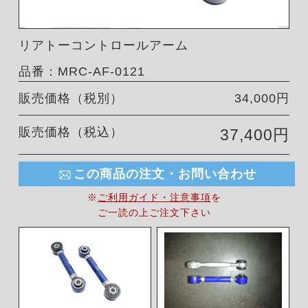
リアトーコントロールアーム
品番：MRC-AF-0121
販売価格（税別）
34,000円
販売価格（税込）
37,400円
この商品の注文・お問い合わせ
※
ご利用ガイド・注意事項
を
ご一読の上ご注文下さい