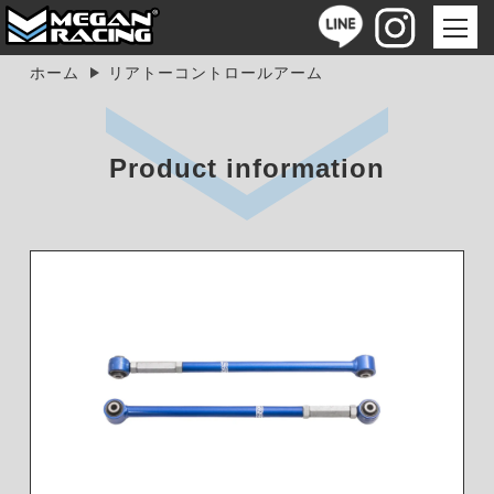
ホーム
リアトーコントロールアーム
Product information