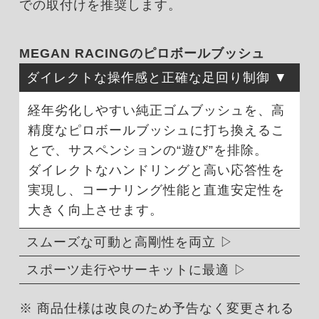
での取付けを推奨します。
MEGAN RACINGのピロボールブッシュ
ダイレクトな操作感と正確な足回り制御
経年劣化しやすい純正ゴムブッシュを、高
精度なピロボールブッシュに打ち換えるこ
とで、サスペンションの“遊び”を排除。
ダイレクトなハンドリングと高い応答性を
実現し、コーナリング性能と直進安定性を
大きく向上させます。
スムーズな可動と高剛性を両立
スポーツ走行やサーキットに最適
※ 商品仕様は改良のため予告なく変更される