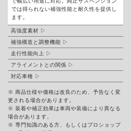
で幅広い用途に対応。純正サスペンション
では得られない補強性能と耐久性を提供し
ます。
高強度素材
補強構造と調整機能
走行性能向上
アライメントとの関係
対応車種
※ 商品仕様や価格は改良のため、予告なく変
更される場合があります。
※ 装着や補正効果は車両や装備により異なる
場合があります。
※ 専門知識のある方、もしくはプロショップ