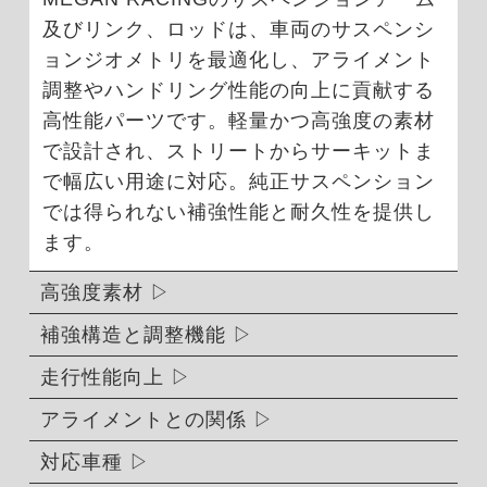
及びリンク、ロッドは、車両のサスペンシ
ョンジオメトリを最適化し、アライメント
調整やハンドリング性能の向上に貢献する
高性能パーツです。軽量かつ高強度の素材
で設計され、ストリートからサーキットま
で幅広い用途に対応。純正サスペンション
では得られない補強性能と耐久性を提供し
ます。
高強度素材
補強構造と調整機能
走行性能向上
アライメントとの関係
対応車種