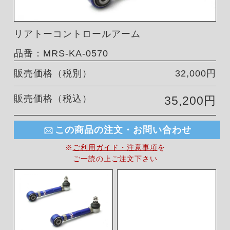
リアトーコントロールアーム
品番：MRS-KA-0570
販売価格（税別）
32,000円
販売価格（税込）
35,200円
この商品の注文・お問い合わせ
※
ご利用ガイド・注意事項
を
ご一読の上ご注文下さい