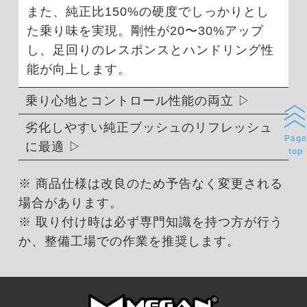
また、純正比150%の硬度でしっかりとし
た乗り味を実現。剛性が20〜30%アップ
し、足回りのレスポンスとハンドリング性
能が向上します。
乗り心地とコントロール性能の両立
劣化しやすい純正ブッシュのリフレッシュ
Page
に最適
top
※ 商品仕様は改良のため予告なく変更される
場合があります。
※ 取り付け時は必ず専門知識を持つ方が行う
か、整備工場での作業を推奨します。