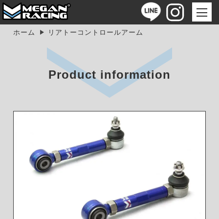
ホーム
リアトーコントロールアーム
Product information