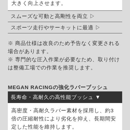
大きく向上させます。
スムーズな可動と高剛性を両立
スポーツ走行やサーキットに最適
※ 商品仕様は改良のため予告なく変更される
場合があります。
※ 専門的な圧入作業が必要なため、取り付け
は整備工場での作業を推奨します。
MEGAN RACINGの強化ラバーブッシュ
長寿命・高耐久の高性能ブッシュ
高密度・高耐久ラバー素材を採用し、約3
倍の圧縮耐性により劣化を抑え、長期間安
定した性能を維持します。