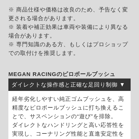
※ 商品仕様や価格は改良のため、予告なく変
更される場合があります。
※ 装着や補正効果は車両や装備により異なる
場合があります。
※ 専門知識のある方、もしくはプロショップ
での取付けを推奨します。
MEGAN RACINGのピロボールブッシュ
ダイレクトな操作感と正確な足回り制御
経年劣化しやすい純正ゴムブッシュを、高
精度なピロボールブッシュに打ち換えるこ
とで、サスペンションの“遊び”を排除。
ダイレクトなハンドリングと高い応答性を
実現し、コーナリング性能と直進安定性を