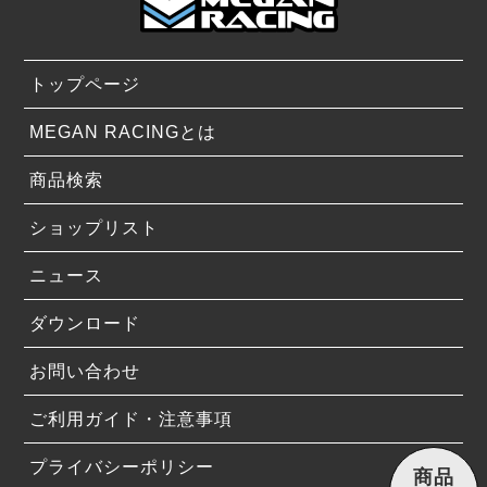
トップページ
MEGAN RACINGとは
商品検索
ショップリスト
ニュース
ダウンロード
お問い合わせ
ご利用ガイド・注意事項
プライバシーポリシー
商品