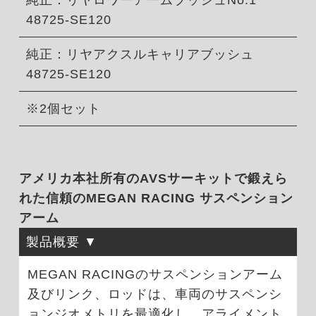
純正：リヤロワーアームブッシュNo.1
48725-SE120
純正：リヤアクスルキャリアブッシュ
48725-SE120
※2個セット
アメリカ本社所有のAVSサーキットで鍛えら
れた信頼のMEGAN RACING サスペンション
アーム
製品概要
MEGAN RACINGのサスペンションアーム
及びリンク、ロッドは、車両のサスペンシ
ョンジオメトリを最適化し、アライメント