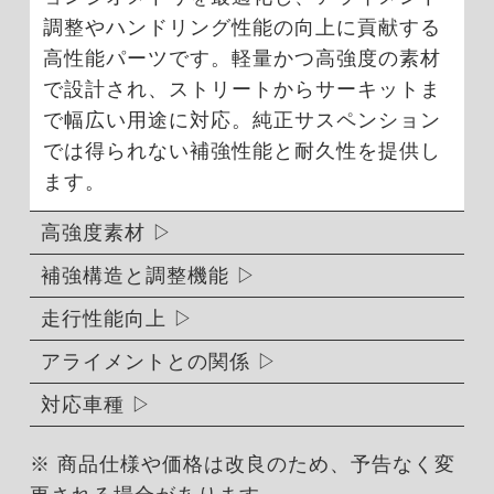
調整やハンドリング性能の向上に貢献する
高性能パーツです。軽量かつ高強度の素材
で設計され、ストリートからサーキットま
で幅広い用途に対応。純正サスペンション
では得られない補強性能と耐久性を提供し
ます。
高強度素材
補強構造と調整機能
走行性能向上
アライメントとの関係
対応車種
※ 商品仕様や価格は改良のため、予告なく変