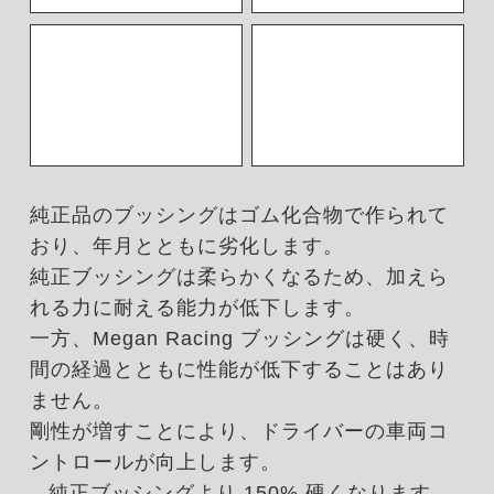
純正品のブッシングはゴム化合物で作られて
おり、年月とともに劣化します。
純正ブッシングは柔らかくなるため、加えら
れる力に耐える能力が低下します。
一方、Megan Racing ブッシングは硬く、時
間の経過とともに性能が低下することはあり
ません。
剛性が増すことにより、ドライバーの車両コ
ントロールが向上します。
– 純正ブッシングより 150% 硬くなります