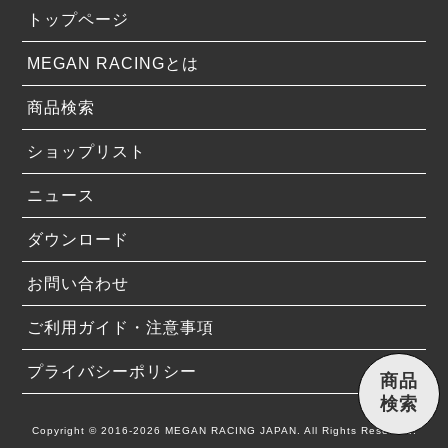
トップページ
MEGAN RACINGとは
商品検索
ショップリスト
ニュース
ダウンロード
お問い合わせ
ご利用ガイド・注意事項
プライバシーポリシー
商品
検索
Copyright © 2016-2026 MEGAN RACING JAPAN. All Rights Reserved.