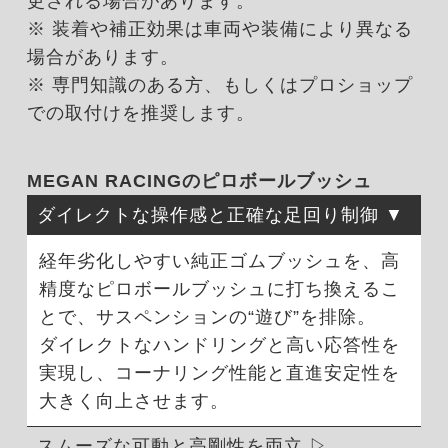
更される場合があります。
※ 装着や補正効果は車両や装備により異なる
場合があります。
※ 専門知識のある方、もしくはプロショップ
での取付けを推奨します。
MEGAN RACINGのピロボールブッシュ
ダイレクトな操作感と正確な足回り制御
経年劣化しやすい純正ゴムブッシュを、高
精度なピロボールブッシュに打ち換えるこ
とで、サスペンションの“遊び”を排除。
ダイレクトなハンドリングと高い応答性を
実現し、コーナリング性能と直進安定性を
大きく向上させます。
スムーズな可動と高剛性を両立