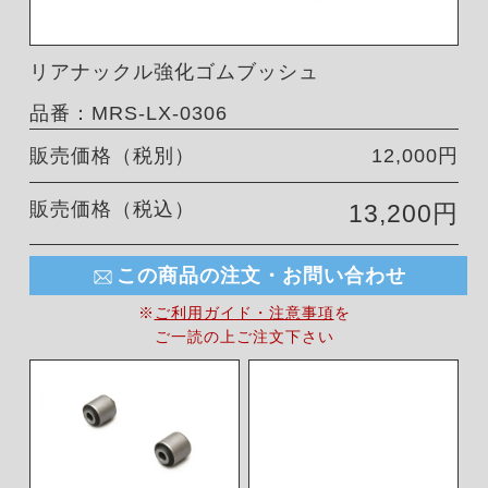
リアナックル強化ゴムブッシュ
品番：MRS-LX-0306
販売価格（税別）
12,000円
販売価格（税込）
13,200円
この商品の注文・お問い合わせ
※
ご利用ガイド・注意事項
を
ご一読の上ご注文下さい