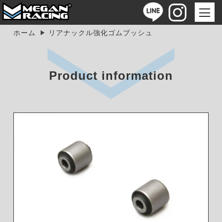
ホーム
リアナックル強化ゴムブッシュ
Product information