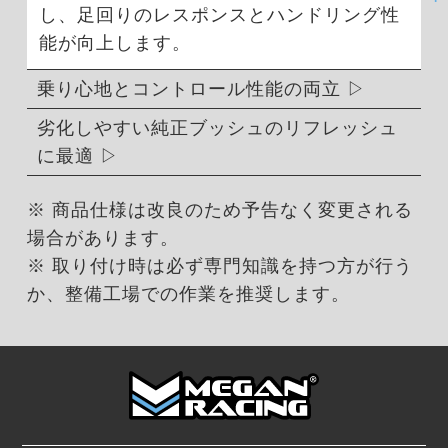
し、足回りのレスポンスとハンドリング性
能が向上します。
乗り心地とコントロール性能の両立
劣化しやすい純正ブッシュのリフレッシュ
に最適
※ 商品仕様は改良のため予告なく変更される
場合があります。
※ 取り付け時は必ず専門知識を持つ方が行う
か、整備工場での作業を推奨します。