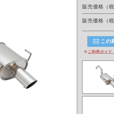
販売価格（
販売価格（
この
※
ご利用ガイド