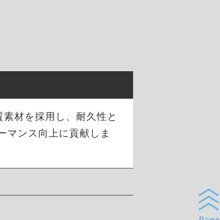
品質素材を採用し、耐久性と
ーマンス向上に貢献しま
Page