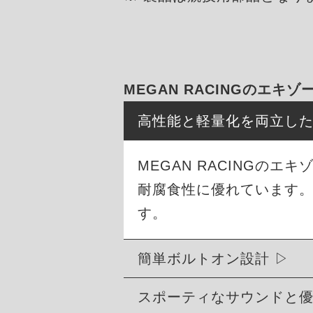
MEGAN RACINGのエキ
高性能と軽量化を両立し
MEGAN RACINGの
耐腐食性に優れています
す。
簡単ボルトオン設計
スポーティなサウンドと