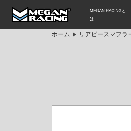
MEGAN RACINGと
は
ホーム
リアピースマフラ