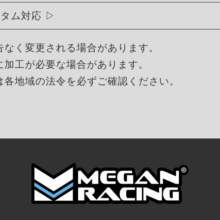
スタム対応
告なく変更される場合があります。
に加工が必要な場合があります。
は各地域の法令を必ずご確認ください。