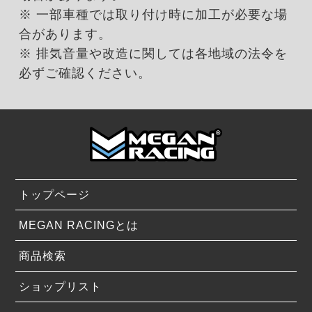
※ 一部車種では取り付け時に加工が必要な場
合があります。
※ 排気音量や改造に関しては各地域の法令を
必ずご確認ください。
トップページ
MEGAN RACINGとは
商品検索
ショップリスト