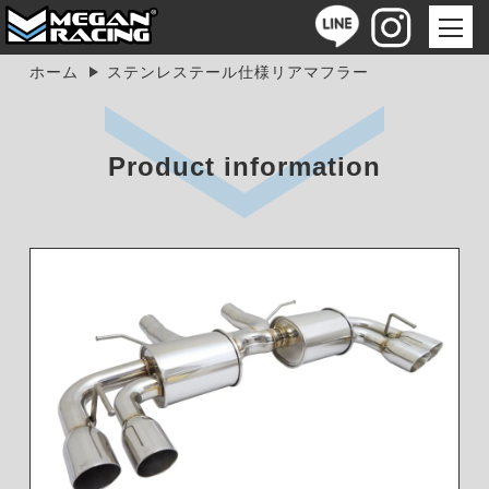
ホーム
ステンレステール仕様リアマフラー
Product information