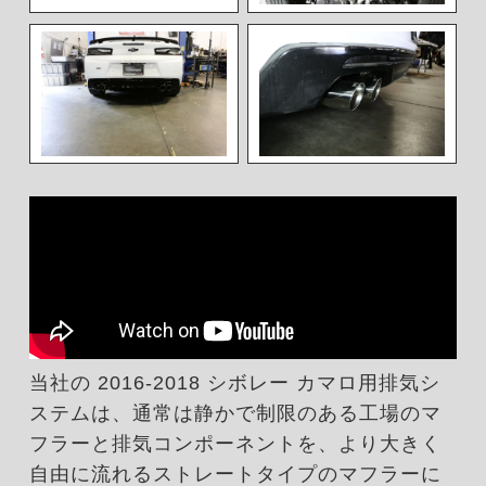
当社の 2016-2018 シボレー カマロ用排気シ
ステムは、通常は静かで制限のある工場のマ
フラーと排気コンポーネントを、より大きく
自由に流れるストレートタイプのマフラーに