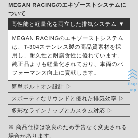
MEGAN RACINGのエキゾーストシステムに
ついて
高性能と軽量化を両立した排気システム
MEGAN RACINGのエキゾーストシステム
は、T-304ステンレス製の高品質素材を採
用し、耐久性と耐腐食性に優れています。
純正品よりも軽量化されており、車両のパ
フォーマンス向上に貢献します。
Page
簡単ボルトオン設計
top
スポーティなサウンドと優れた排気効率
多彩なラインナップとカスタム対応
※ 商品仕様は改良のため予告なく変更される
場合があります。