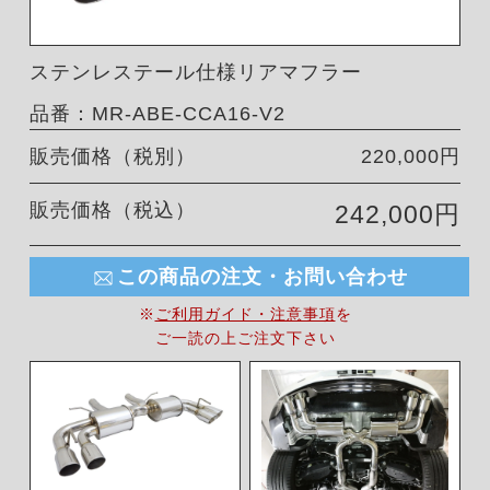
ステンレステール仕様リアマフラー
品番：MR-ABE-CCA16-V2
販売価格（税別）
220,000円
販売価格（税込）
242,000円
この商品の注文・お問い合わせ
※
ご利用ガイド・注意事項
を
ご一読の上ご注文下さい