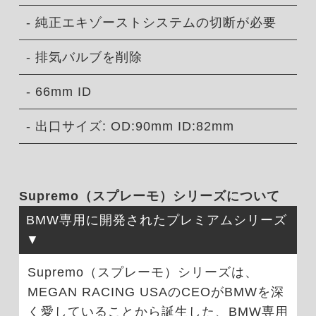
- 純正エキゾーストシステムの切断が必要
- 排気バルブを削除
- 66mm ID
- 出口サイズ: OD:90mm ID:82mm
Supremo（スプレーモ）シリーズについて
BMW専用に開発されたプレミアムシリーズ
Supremo（スプレーモ）シリーズは、
MEGAN RACING USAのCEOがBMWを深
く愛していることから誕生した、BMW専用