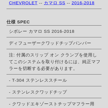
CHEVROLET
--
カマロ SS
--
2016-2018
仕様 SPEC
シボレー カマロ SS 2016-2018
ディフューザークワッドチップバンパー
注: 付属のスリップ オン クランプを使用し
てこのシステムを取り付けるには、純正マフ
ラーを切断する必要があります。
- T-304 ステンレススチール
- ステンレスクワッドチップ
- クワッドエキゾーストチップマフラー用