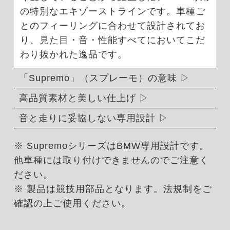
の特別なエキゾーストラインです。車種ご
とのフィーリングに合わせて設計されてお
り、見た目・音・性能すべてにおいてこだ
わり抜かれた逸品です。
「Supremo」（スプレーモ）の意味
高品質素材と美しい仕上げ
音と走りに妥協しない専用設計
※ SupremoシリーズはBMW専用設計です。
他車種には取り付けできませんのでご注意く
ださい。
※ 製品は競技用部品となります。法規制をご
確認の上ご使用ください。